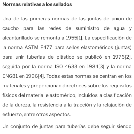
Normas relativas a los sellados
Una de las primeras normas de las juntas de unión de
caucho para las redes de suministro de agua y
alcantarillado se remonta a 1955[1].
La especificación de
la norma ASTM F477 para sellos elastoméricos (juntas)
para unir tuberías de plástico se publicó en 1976[2],
seguida por la norma ISO 4633 en 1984[3] y la norma
EN681 en 1996[4].
Todas estas normas se centran en los
materiales y proporcionan directrices sobre los requisitos
físicos del material elastomérico, incluidos la clasificación
de la dureza, la resistencia a la tracción y la relajación de
esfuerzo, entre otros aspectos.
Un conjunto de juntas para tuberías debe seguir siendo