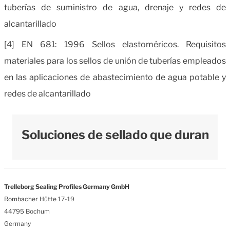
tuberías de suministro de agua, drenaje y redes de
alcantarillado
[4] EN 681: 1996 Sellos elastoméricos.
Requisitos
materiales para los sellos de unión de tuberías empleados
en las aplicaciones de abastecimiento de agua potable y
redes de alcantarillado
Soluciones de sellado que duran
Trelleborg Sealing Profiles Germany GmbH
Rombacher Hütte 17-19
44795 Bochum
Germany