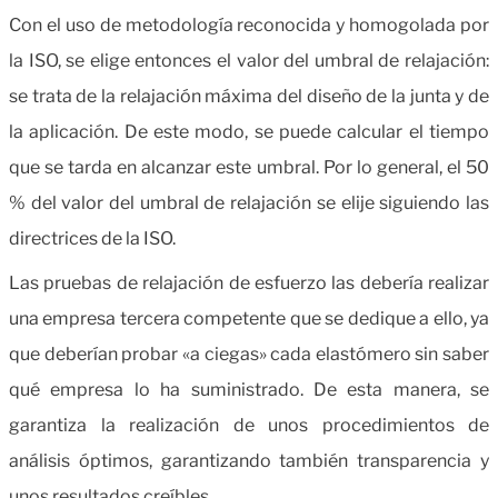
Con el uso de metodología reconocida y homogolada por
la ISO, se elige entonces el valor del umbral de relajación:
se trata de la relajación máxima del diseño de la junta y de
la aplicación. De este modo, se puede calcular el tiempo
que se tarda en alcanzar este umbral. Por lo general, el 50
% del valor del umbral de relajación se elije siguiendo las
directrices de la ISO.
Las pruebas de relajación de esfuerzo las debería realizar
una empresa tercera competente que se dedique a ello, ya
que deberían probar «a ciegas» cada elastómero sin saber
qué empresa lo ha suministrado. De esta manera, se
garantiza la realización de unos procedimientos de
análisis óptimos, garantizando también transparencia y
unos resultados creíbles.