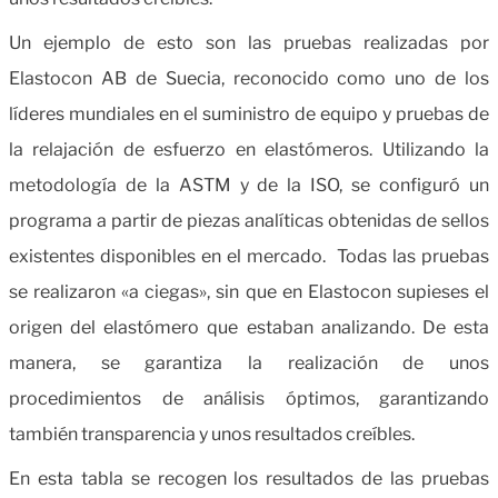
Un ejemplo de esto son las pruebas realizadas por
Elastocon AB de Suecia, reconocido como uno de los
líderes mundiales en el suministro de equipo y pruebas de
la relajación de esfuerzo en elastómeros. Utilizando la
metodología de la ASTM y de la ISO, se configuró un
programa a partir de piezas analíticas obtenidas de sellos
existentes disponibles en el mercado. Todas las pruebas
se realizaron «a ciegas», sin que en Elastocon supieses el
origen del elastómero que estaban analizando. De esta
manera, se garantiza la realización de unos
procedimientos de análisis óptimos, garantizando
también transparencia y unos resultados creíbles.
En esta tabla se recogen los resultados de las pruebas