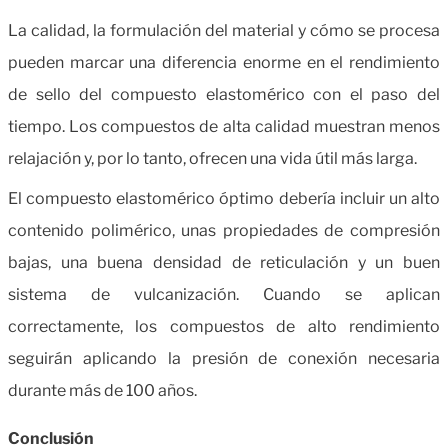
La calidad, la formulación del material y cómo se procesa
pueden marcar una diferencia enorme en el rendimiento
de sello del compuesto elastomérico con el paso del
tiempo. Los compuestos de alta calidad muestran menos
relajación y, por lo tanto, ofrecen una vida útil más larga.
El compuesto elastomérico óptimo debería incluir un alto
contenido polimérico, unas propiedades de compresión
bajas, una buena densidad de reticulación y un buen
sistema de vulcanización. Cuando se aplican
correctamente, los compuestos de alto rendimiento
seguirán aplicando la presión de conexión necesaria
durante más de 100 años.
Conclusión