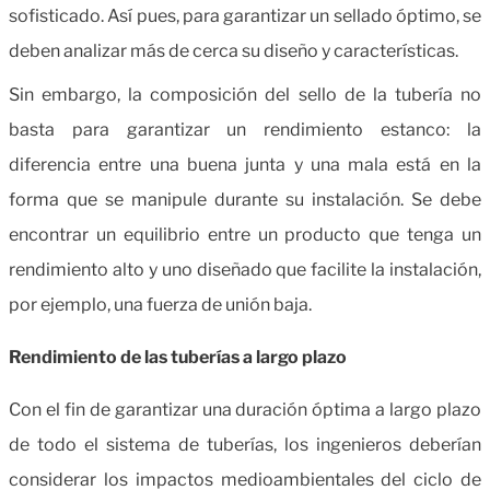
sofisticado. Así pues, para garantizar un sellado óptimo, se
deben analizar más de cerca su diseño y características.
Sin embargo, la composición del sello de la tubería no
basta para garantizar un rendimiento estanco: la
diferencia entre una buena junta y una mala está en la
forma que se manipule durante su instalación. Se debe
encontrar un equilibrio entre un producto que tenga un
rendimiento alto y uno diseñado que facilite la instalación,
por ejemplo, una fuerza de unión baja.
Rendimiento de las tuberías a largo plazo
Con el fin de garantizar una duración óptima a largo plazo
de todo el sistema de tuberías, los ingenieros deberían
considerar los impactos medioambientales del ciclo de