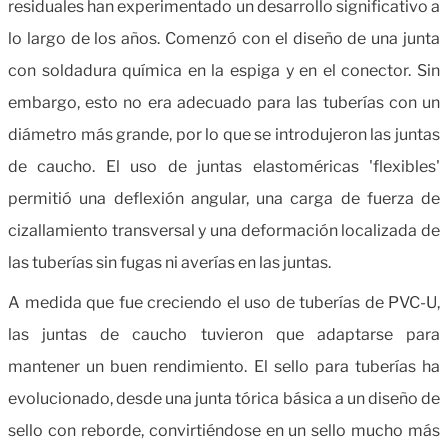
residuales han experimentado un desarrollo significativo a
lo largo de los años. Comenzó con el diseño de una junta
con soldadura química en la espiga y en el conector. Sin
embargo, esto no era adecuado para las tuberías con un
diámetro más grande, por lo que se introdujeron las juntas
de caucho. El uso de juntas elastoméricas 'flexibles'
permitió una deflexión angular, una carga de fuerza de
cizallamiento transversal y una deformación localizada de
las tuberías sin fugas ni averías en las juntas.
A medida que fue creciendo el uso de tuberías de PVC-U,
las juntas de caucho tuvieron que adaptarse para
mantener un buen rendimiento. El sello para tuberías ha
evolucionado, desde una junta tórica básica a un diseño de
sello con reborde, convirtiéndose en un sello mucho más