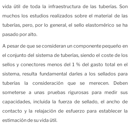
vida útil de toda la infraestructura de las tuberías. Son
muchos los estudios realizados sobre el material de las
tuberías, pero, por lo general, el sello elastomérico se ha
pasado por alto.
A pesar de que se consideran un componente pequeño en
el conjunto del sistema de tuberías, siendo el coste de los
sellos y conectores menos del 1 % del gasto total en el
sistema, resulta fundamental darles a los sellados para
tuberías la consideración que se merecen. Deben
someterse a unas pruebas rigurosas para medir sus
capacidades, incluida la fuerza de sellado, el ancho de
contacto y la relajación de esfuerzo para establecer la
estimación de su vida útil.