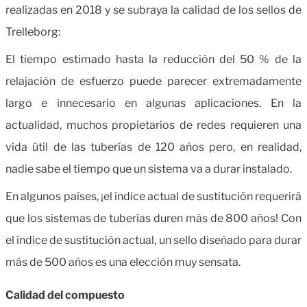
realizadas en 2018 y se subraya la calidad de los sellos de
Trelleborg:
El tiempo estimado hasta la reducción del 50 % de la
relajación de esfuerzo puede parecer extremadamente
largo e innecesario en algunas aplicaciones. En la
actualidad, muchos propietarios de redes requieren una
vida útil de las tuberías de 120 años pero, en realidad,
nadie sabe el tiempo que un sistema va a durar instalado.
En algunos países, ¡el índice actual de sustitución requerirá
que los sistemas de tuberías duren más de 800 años! Con
el índice de sustitución actual, un sello diseñado para durar
más de 500 años es una elección muy sensata.
Calidad del compuesto