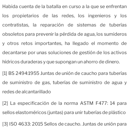
Habida cuenta de la batalla en curso a la que se enfrentan
los propietarios de las redes, los ingenieros y los
contratistas, la reparación de sistemas de tuberías
obsoletos para prevenir la pérdida de agua, los sumideros
y otros retos importantes, ha llegado el momento de
decantarse por unas soluciones de gestión de los activos
hídricos duraderas y que supongan un ahorro de dinero.
[1] BS 2494:1955 Juntas de unión de caucho para tuberías
de suministro de gas, tuberías de suministro de agua y
redes de alcantarillado
[2] La especificación de la norma ASTM F477: 14 para
sellos elastoméricos (juntas) para unir tuberías de plástico
[3] ISO 4633: 2015 Sellos de caucho.
Juntas de unión para