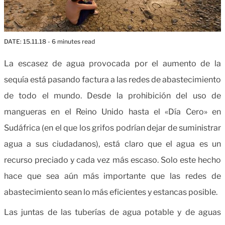
DATE:
15.11.18
- 6 minutes read
La escasez de agua provocada por el aumento de la
sequía está pasando factura a las redes de abastecimiento
de todo el mundo. Desde la prohibición del uso de
mangueras en el Reino Unido hasta el «Día Cero» en
Sudáfrica (en el que los grifos podrían dejar de suministrar
agua a sus ciudadanos), está claro que el agua es un
recurso preciado y cada vez más escaso. Solo este hecho
hace que sea aún más importante que las redes de
abastecimiento sean lo más eficientes y estancas posible.
Las juntas de las tuberías de agua potable y de aguas