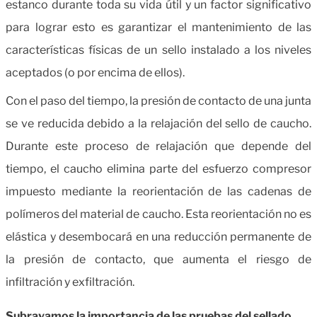
estanco durante toda su vida útil y un factor significativo
para lograr esto es garantizar el mantenimiento de las
características físicas de un sello instalado a los niveles
aceptados (o por encima de ellos).
Con el paso del tiempo, la presión de contacto de una junta
se ve reducida debido a la relajación del sello de caucho.
Durante este proceso de relajación que depende del
tiempo, el caucho elimina parte del esfuerzo compresor
impuesto mediante la reorientación de las cadenas de
polímeros del material de caucho. Esta reorientación no es
elástica y desembocará en una reducción permanente de
la presión de contacto, que aumenta el riesgo de
infiltración y exfiltración.
Subrayamos la importancia de las pruebas del sellado