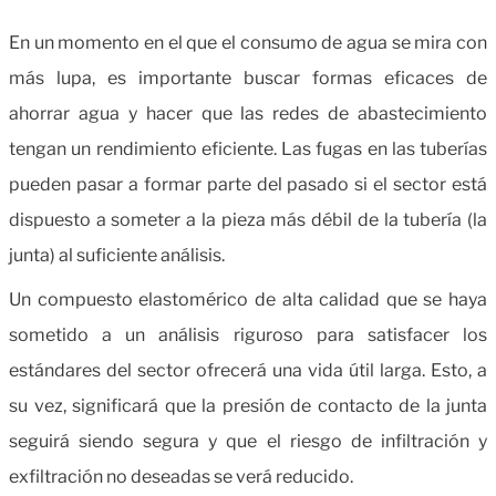
En un momento en el que el consumo de agua se mira con
más lupa, es importante buscar formas eficaces de
ahorrar agua y hacer que las redes de abastecimiento
tengan un rendimiento eficiente. Las fugas en las tuberías
pueden pasar a formar parte del pasado si el sector está
dispuesto a someter a la pieza más débil de la tubería (la
junta) al suficiente análisis.
Un compuesto elastomérico de alta calidad que se haya
sometido a un análisis riguroso para satisfacer los
estándares del sector ofrecerá una vida útil larga. Esto, a
su vez, significará que la presión de contacto de la junta
seguirá siendo segura y que el riesgo de infiltración y
exfiltración no deseadas se verá reducido.