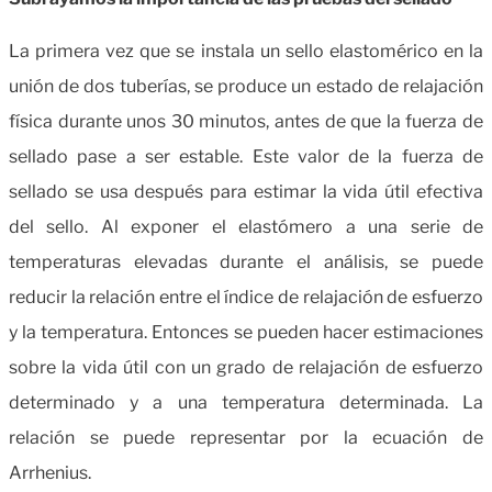
La primera vez que se instala un sello elastomérico en la
unión de dos tuberías, se produce un estado de relajación
física durante unos 30 minutos, antes de que la fuerza de
sellado pase a ser estable. Este valor de la fuerza de
sellado se usa después para estimar la vida útil efectiva
del sello. Al exponer el elastómero a una serie de
temperaturas elevadas durante el análisis, se puede
reducir la relación entre el índice de relajación de esfuerzo
y la temperatura. Entonces se pueden hacer estimaciones
sobre la vida útil con un grado de relajación de esfuerzo
determinado y a una temperatura determinada. La
relación se puede representar por la ecuación de
Arrhenius.