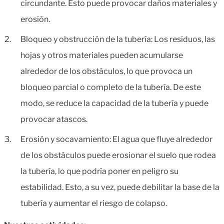
circundante. Esto puede provocar daños materiales y
erosión.
Bloqueo y obstrucción de la tubería: Los residuos, las
hojas y otros materiales pueden acumularse
alrededor de los obstáculos, lo que provoca un
bloqueo parcial o completo de la tubería. De este
modo, se reduce la capacidad de la tubería y puede
provocar atascos.
Erosión y socavamiento: El agua que fluye alrededor
de los obstáculos puede erosionar el suelo que rodea
la tubería, lo que podría poner en peligro su
estabilidad. Esto, a su vez, puede debilitar la base de la
tubería y aumentar el riesgo de colapso.