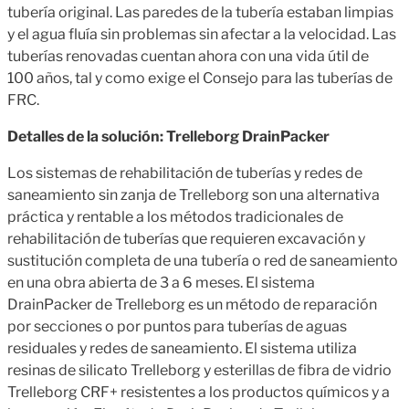
tubería original. Las paredes de la tubería estaban limpias
y el agua fluía sin problemas sin afectar a la velocidad. Las
tuberías renovadas cuentan ahora con una vida útil de
100 años, tal y como exige el Consejo para las tuberías de
FRC.
Detalles de la solución: Trelleborg DrainPacker
Los sistemas de rehabilitación de tuberías y redes de
saneamiento sin zanja de Trelleborg son una alternativa
práctica y rentable a los métodos tradicionales de
rehabilitación de tuberías que requieren excavación y
sustitución completa de una tubería o red de saneamiento
en una obra abierta de 3 a 6 meses. El sistema
DrainPacker de Trelleborg es un método de reparación
por secciones o por puntos para tuberías de aguas
residuales y redes de saneamiento. El sistema utiliza
resinas de silicato Trelleborg y esterillas de fibra de vidrio
Trelleborg CRF+ resistentes a los productos químicos y a