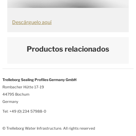
Descárguelo aquí
Productos relacionados
Trelleborg Sealing Profiles Germany GmbH
Rombacher Hütte 17-19
44795 Bochum
Germany
Tel: +49 (0) 234 57988-0
© Trelleborg Water Infrastructure. All rights reserved