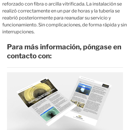
reforzado con fibra o arcilla vitrificada. La instalación se
realizó correctamente en un par de horas y la tubería se
reabrió posteriormente para reanudar su servicio y
funcionamiento. Sin complicaciones, de forma rápida y sin
interrupciones.
Para más información, póngase en
contacto con: