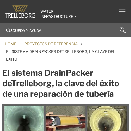
WATER
INFRASTRUCTURE
›
›
HOME
PROYECTOS DE REFERENCIA
EL SISTEMA DRAINPACKER DETRELLEBORG, LA CLAVE DEL
ÉXITO
El sistema DrainPacker
deTrelleborg, la clave del éxito
de una reparación de tubería