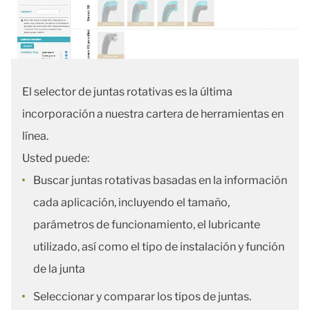
El selector de juntas rotativas es la última
incorporación a nuestra cartera de herramientas en
línea.
Usted puede:
Buscar juntas rotativas basadas en la información
cada aplicación, incluyendo el tamaño,
parámetros de funcionamiento, el lubricante
utilizado, así como el tipo de instalación y función
de la junta
Seleccionar y comparar los tipos de juntas.