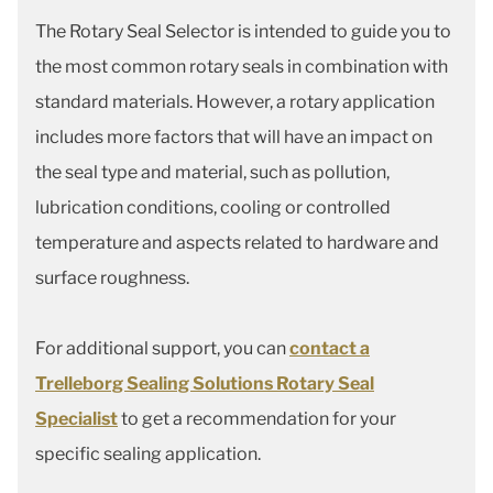
The Rotary Seal Selector is intended to guide you to
the most common rotary seals in combination with
standard materials. However, a rotary application
includes more factors that will have an impact on
the seal type and material, such as pollution,
lubrication conditions, cooling or controlled
temperature and aspects related to hardware and
surface roughness.
For additional support, you can
contact a
Trelleborg Sealing Solutions Rotary Seal
Specialist
to get a recommendation for your
specific sealing application.