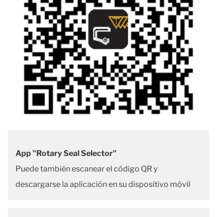
App "Rotary Seal Selector"
Puede también escanear el código QR y
descargarse la aplicación en su dispositivo móvil