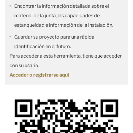
Encontrar la información detallada sobre el
material de la junta, las capacidades de
estanqueidad e información de la instalación.
Guardar su proyecto para una rápida
identificación en el futuro.
Para acceder a esta herramienta, tiene que acceder
con su usario.
Acceder o registrarse aquí