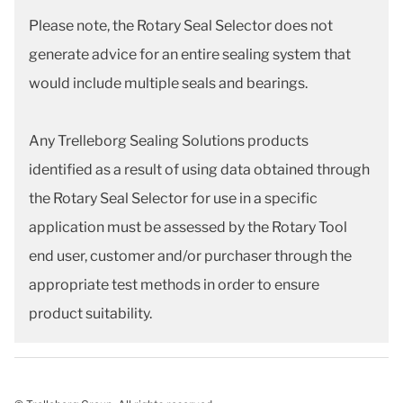
Please note, the Rotary Seal Selector does not
generate advice for an entire sealing system that
would include multiple seals and bearings.
Any Trelleborg Sealing Solutions products
identified as a result of using data obtained through
the Rotary Seal Selector for use in a specific
application must be assessed by the Rotary Tool
end user, customer and/or purchaser through the
appropriate test methods in order to ensure
product suitability.