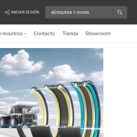
INICIAR SESIÓN
e nosotros
Contacto
Tienda
Showroom