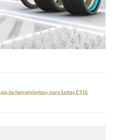
caja de herramientas» para juntas CTIS