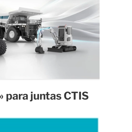
» para juntas CTIS