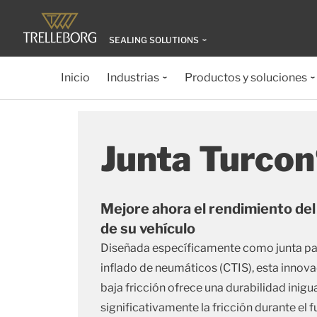
SEALING SOLUTIONS
Inicio
Industrias
Productos y soluciones
Junta Turco
Mejore ahora el rendimiento del 
de su vehículo
Diseñada específicamente como junta par
inflado de neumáticos (CTIS), esta innova
baja fricción ofrece una durabilidad inigu
significativamente la fricción durante el