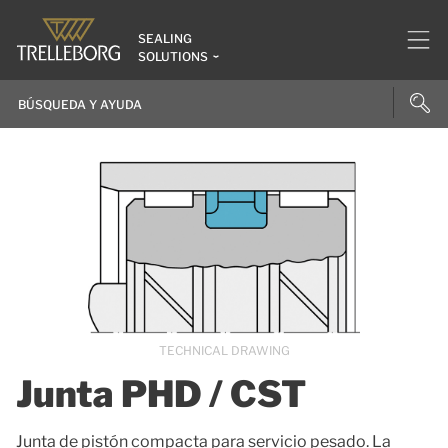
SEALING
SOLUTIONS
TECHNICAL DRAWING
Junta PHD / CST
Junta de pistón compacta para servicio pesado. La