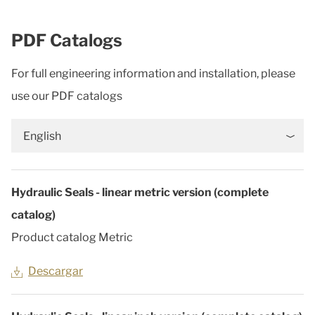
PDF Catalogs
For full engineering information and installation, please
use our PDF catalogs
English
Hydraulic Seals - linear metric version (complete
catalog)
Product catalog Metric
Descargar