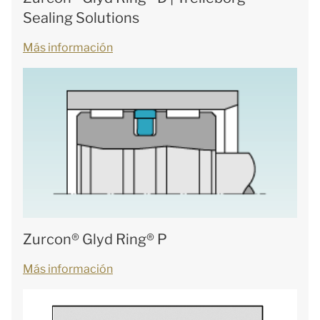
Sealing Solutions
Más información
Zurcon® Glyd Ring® P
Más información