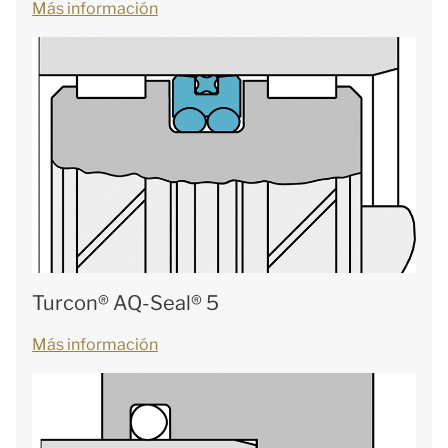
Más información
Turcon® AQ-Seal® 5
Más información