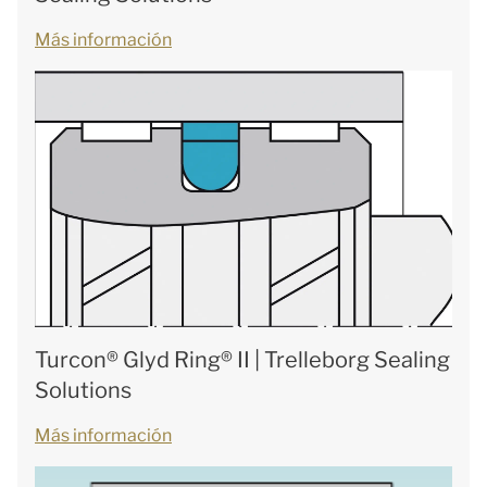
Más información
Turcon® Glyd Ring® II | Trelleborg Sealing
Solutions
Más información