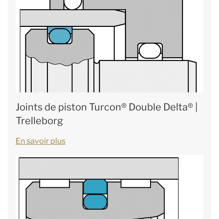
Joints de piston Turcon® Double Delta® |
Trelleborg
En savoir plus