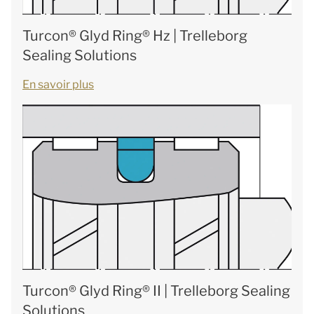
Turcon® Glyd Ring® Hz | Trelleborg
Sealing Solutions
En savoir plus
Turcon® Glyd Ring® II | Trelleborg Sealing
Solutions