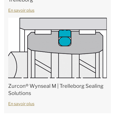
En savoir plus
Zurcon® Wynseal M | Trelleborg Sealing
Solutions
En savoir plus