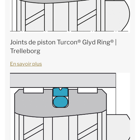
Joints de piston Turcon® Glyd Ring® |
Trelleborg
En savoir plus