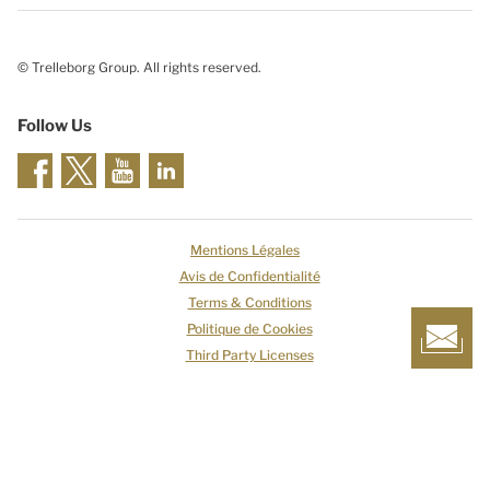
© Trelleborg Group. All rights reserved.
Follow Us
Mentions Légales
Avis de Confidentialité
Terms & Conditions
Politique de Cookies
Third Party Licenses