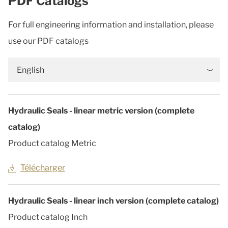
PDF Catalogs
For full engineering information and installation, please
use our PDF catalogs
English
Hydraulic Seals - linear metric version (complete
catalog)
Product catalog Metric
Télécharger
Hydraulic Seals - linear inch version (complete catalog)
Product catalog Inch