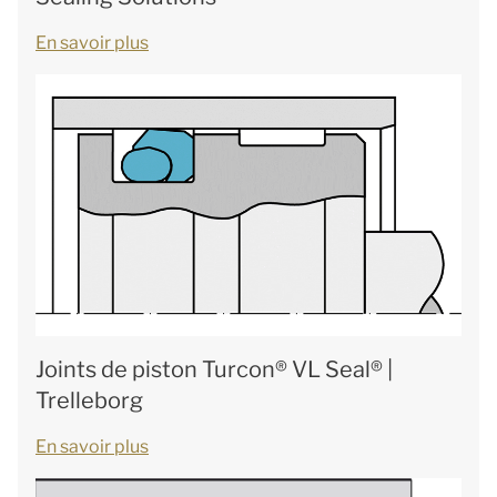
En savoir plus
Joints de piston Turcon® VL Seal® |
Trelleborg
En savoir plus