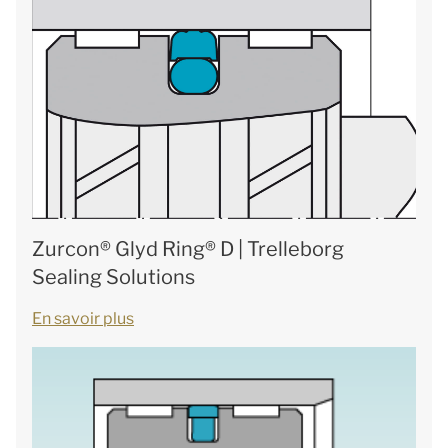
Zurcon® Glyd Ring® D | Trelleborg
Sealing Solutions
En savoir plus