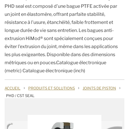
PHD seal est composé d'une bague PTFE activée par
un joint en élastomère, offrant parfaite stabilité,
résistance à l'usure, étanchéité, faible frottement et
longue durée de vie sans entretien. Les bagues anti-
extrusion HiMod® sont spécialement conçues pour
éviter l'extrusion du joint, même dans les applications
les plus exigeantes. Disponible dans des dimensions
métriques ou en pouces.Catalogue électronique
(metric) Catalogue électronique (inch)
›
›
›
ACCUEIL
PRODUITS ET SOLUTIONS
JOINTS DE PISTON
PHD / CST SEAL