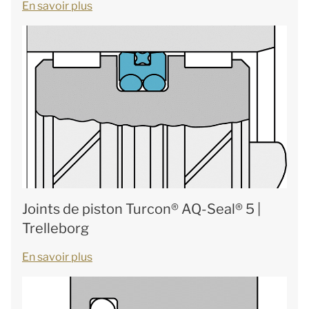
En savoir plus
Joints de piston Turcon® AQ-Seal® 5 |
Trelleborg
En savoir plus