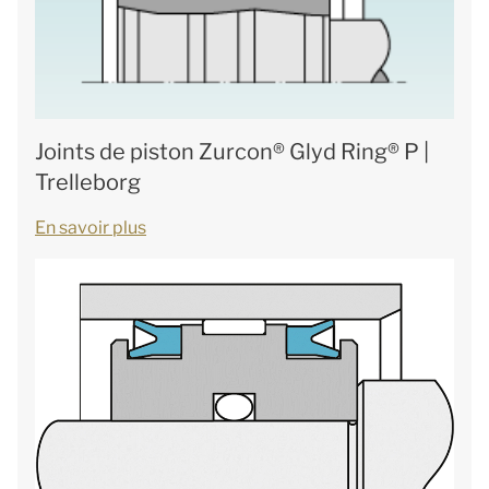
Joints de piston Zurcon® Glyd Ring® P |
Trelleborg
En savoir plus