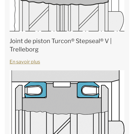
Joint de piston Turcon® Stepseal® V |
Trelleborg
En savoir plus