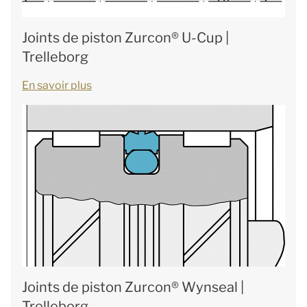
Joints de piston Zurcon® U-Cup |
Trelleborg
En savoir plus
Joints de piston Zurcon® Wynseal |
Trelleborg