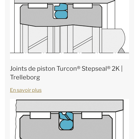
Joints de piston Turcon® Stepseal® 2K |
Trelleborg
En savoir plus