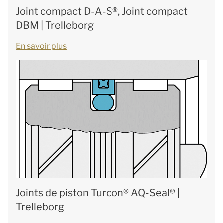
Joint compact D-A-S®, Joint compact
DBM | Trelleborg
En savoir plus
Joints de piston Turcon® AQ-Seal® |
Trelleborg