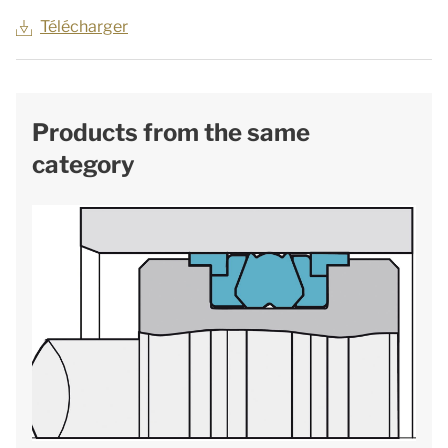
Télécharger
Products from the same
category