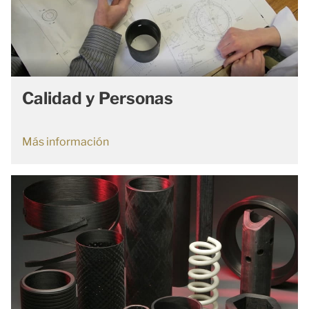
Calidad y Personas
Más información