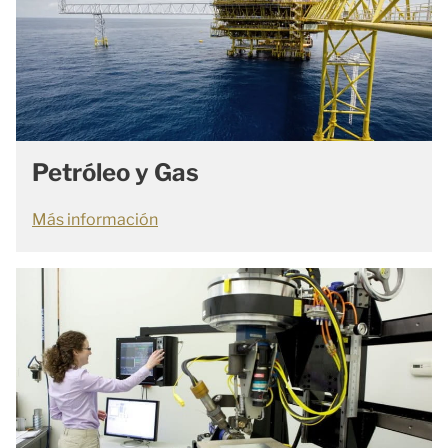
Petróleo y Gas
Más información