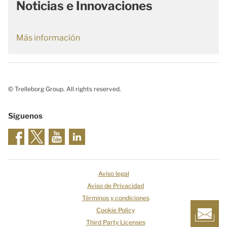
Noticias e Innovaciones
Más información
© Trelleborg Group. All rights reserved.
Síguenos
Aviso legal
Aviso de Privacidad
Términos y condiciones
Cookie Policy
Third Party Licenses