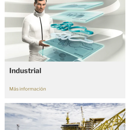
Industrial
Más información