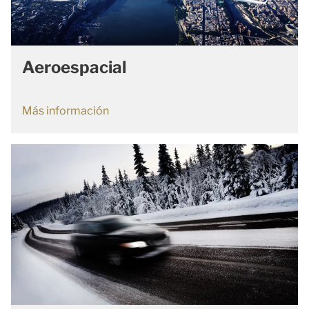
Aeroespacial
Más información