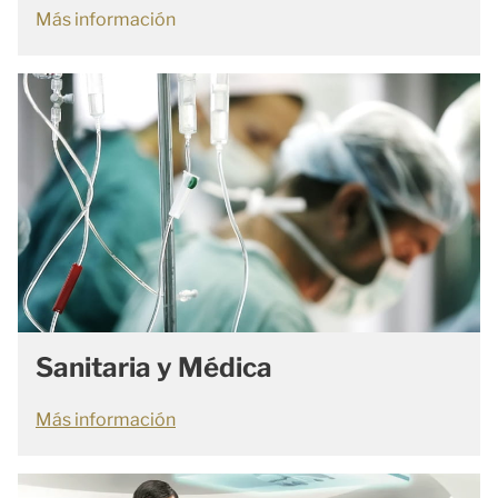
Más información
Sanitaria y Médica
Más información