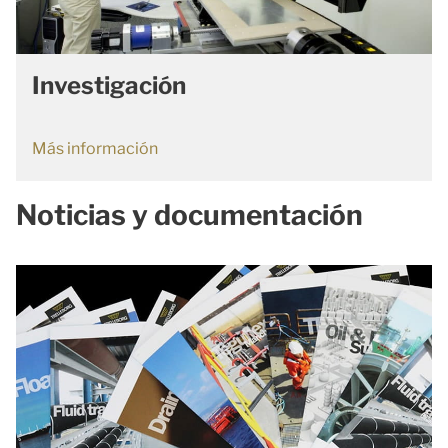
Investigación
Más información
Noticias y documentación