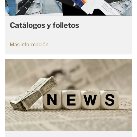
Catálogos y folletos
Más información