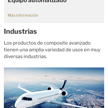
Equipo automatizado
Más información
Industrias
Los productos de composite avanzado
tienen una amplia variedad de usos en muy
diversas industrias.