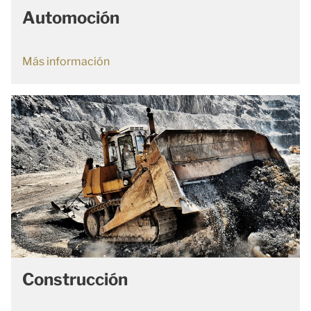
Automoción
Más información
Construcción