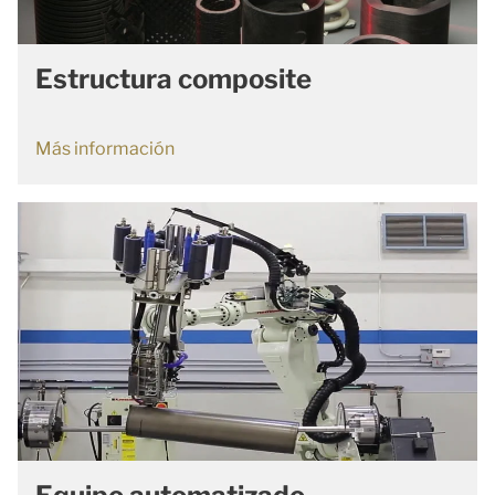
Estructura composite
Más información