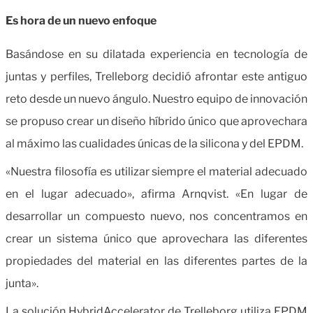
Es hora de un nuevo enfoque
Basándose en su dilatada experiencia en tecnología de
juntas y perfiles, Trelleborg decidió afrontar este antiguo
reto desde un nuevo ángulo. Nuestro equipo de innovación
se propuso crear un diseño híbrido único que aprovechara
al máximo las cualidades únicas de la silicona y del EPDM.
«Nuestra filosofía es utilizar siempre el material adecuado
en el lugar adecuado», afirma Arnqvist. «En lugar de
desarrollar un compuesto nuevo, nos concentramos en
crear un sistema único que aprovechara las diferentes
propiedades del material en las diferentes partes de la
junta».
La solución HybridAccelerator de Trelleborg utiliza EPDM