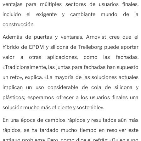
ventajas para múltiples sectores de usuarios finales,
incluido el exigente y cambiante mundo de la
construcción.
Además de puertas y ventanas, Arnqvist cree que el
híbrido de EPDM y silicona de Trelleborg puede aportar
valor a otras aplicaciones, como las fachadas.
«Tradicionalmente, las juntas para fachadas han supuesto
un reto», explica. «La mayoría de las soluciones actuales
implican un uso considerable de cola de silicona y
plásticos; esperamos ofrecer a los usuarios finales una
solución mucho más eficiente y sostenible».
En una época de cambios rápidos y resultados aún más
rápidos, se ha tardado mucho tiempo en resolver este
antiguo problema. Pero, como dice el refrán: «Quien supo