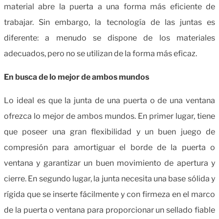
material abre la puerta a una forma más eficiente de
trabajar. Sin embargo, la tecnología de las juntas es
diferente: a menudo se dispone de los materiales
adecuados, pero no se utilizan de la forma más eficaz.
En busca de lo mejor de ambos mundos
Lo ideal es que la junta de una puerta o de una ventana
ofrezca lo mejor de ambos mundos. En primer lugar, tiene
que poseer una gran flexibilidad y un buen juego de
compresión para amortiguar el borde de la puerta o
ventana y garantizar un buen movimiento de apertura y
cierre. En segundo lugar, la junta necesita una base sólida y
rígida que se inserte fácilmente y con firmeza en el marco
de la puerta o ventana para proporcionar un sellado fiable