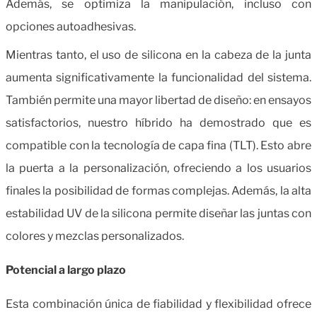
Además, se optimiza la manipulación, incluso con
opciones autoadhesivas.
Mientras tanto, el uso de silicona en la cabeza de la junta
aumenta significativamente la funcionalidad del sistema.
También permite una mayor libertad de diseño: en ensayos
satisfactorios, nuestro híbrido ha demostrado que es
compatible con la tecnología de capa fina (TLT). Esto abre
la puerta a la personalización, ofreciendo a los usuarios
finales la posibilidad de formas complejas. Además, la alta
estabilidad UV de la silicona permite diseñar las juntas con
colores y mezclas personalizados.
Potencial a largo plazo
Esta combinación única de fiabilidad y flexibilidad ofrece