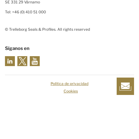
SE 331 29 Värnamo
Tel: +46 (0) 410 51 000
© Trelleborg Seals & Profiles. All rights reserved
Síganos en
Política de privacidad
Cookies