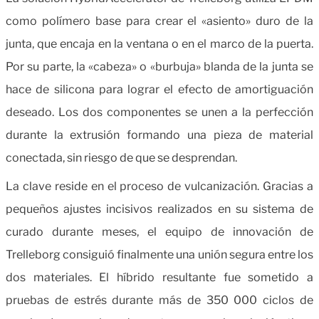
como polímero base para crear el «asiento» duro de la
junta, que encaja en la ventana o en el marco de la puerta.
Por su parte, la «cabeza» o «burbuja» blanda de la junta se
hace de silicona para lograr el efecto de amortiguación
deseado. Los dos componentes se unen a la perfección
durante la extrusión formando una pieza de material
conectada, sin riesgo de que se desprendan.
La clave reside en el proceso de vulcanización. Gracias a
pequeños ajustes incisivos realizados en su sistema de
curado durante meses, el equipo de innovación de
Trelleborg consiguió finalmente una unión segura entre los
dos materiales.
El híbrido resultante fue sometido a
pruebas de estrés durante más de 350 000 ciclos de