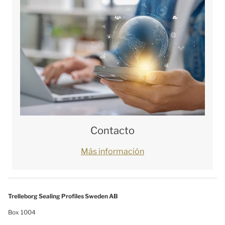
Contacto
Más información
Trelleborg Sealing Profiles Sweden AB
Box 1004