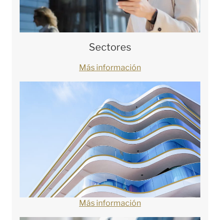
Sectores
Más información
Más información