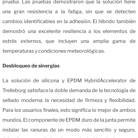
prueba. Las pruebas demostraron que la solución tiene
una gran resistencia a la fatiga, sin que se detecten
cambios identificables en la adhesión. El híbrido también
demostró una excelente resiliencia a los elementos de
estrés externos, que incluyen una amplia gama de
temperaturas y condiciones meteorológicas.
Desbloqueo de sinergias
La solución de silicona y EPDM HybridAccelerator de
Trelleborg satisface la doble demanda de la tecnología de
sellado moderna: la necesidad de firmeza y flexibilidad.
Para los usuarios finales, esto significa lo mejor de ambos
mundos. El componente de EPDM duro de la junta permite
instalar las ranuras de un modo más sencillo y seguro.