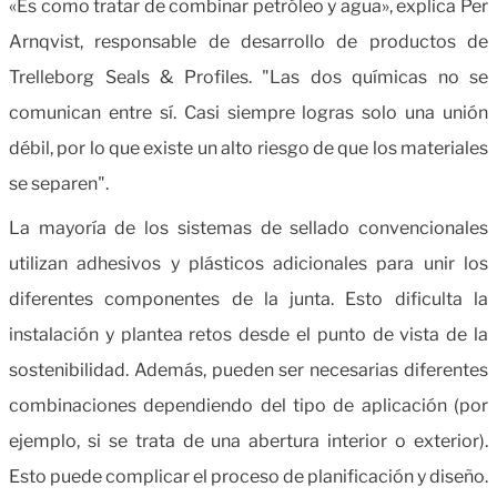
«Es como tratar de combinar petróleo y agua», explica Per
Arnqvist, responsable de desarrollo de productos de
Trelleborg Seals & Profiles. "Las dos químicas no se
comunican entre sí. Casi siempre logras solo una unión
débil, por lo que existe un alto riesgo de que los materiales
se separen".
La mayoría de los sistemas de sellado convencionales
utilizan adhesivos y plásticos adicionales para unir los
diferentes componentes de la junta. Esto dificulta la
instalación y plantea retos desde el punto de vista de la
sostenibilidad. Además, pueden ser necesarias diferentes
combinaciones dependiendo del tipo de aplicación (por
ejemplo, si se trata de una abertura interior o exterior).
Esto puede complicar el proceso de planificación y diseño.