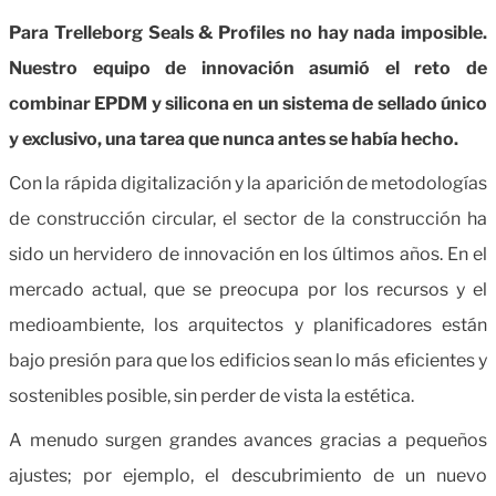
Para Trelleborg Seals & Profiles no hay nada imposible.
Nuestro equipo de innovación asumió el reto de
combinar EPDM y silicona en un sistema de sellado único
y exclusivo, una tarea que nunca antes se había hecho.
Con la rápida digitalización y la aparición de metodologías
de construcción circular, el sector de la construcción ha
sido un hervidero de innovación en los últimos años. En el
mercado actual, que se preocupa por los recursos y el
medioambiente, los arquitectos y planificadores están
bajo presión para que los edificios sean lo más eficientes y
sostenibles posible, sin perder de vista la estética.
A menudo surgen grandes avances gracias a pequeños
ajustes; por ejemplo, el descubrimiento de un nuevo