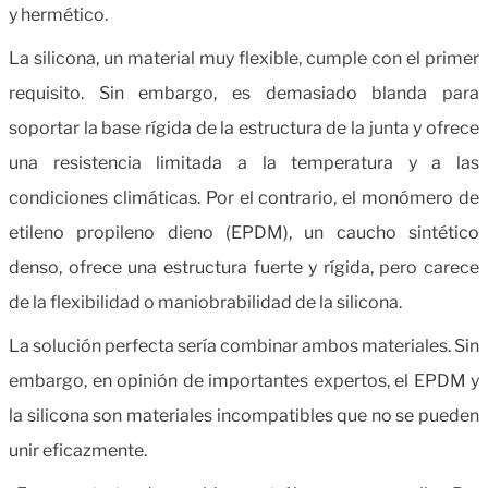
y hermético.
La silicona, un material muy flexible, cumple con el primer
requisito. Sin embargo, es demasiado blanda para
soportar la base rígida de la estructura de la junta y ofrece
una resistencia limitada a la temperatura y a las
condiciones climáticas. Por el contrario, el monómero de
etileno propileno dieno (EPDM), un caucho sintético
denso, ofrece una estructura fuerte y rígida, pero carece
de la flexibilidad o maniobrabilidad de la silicona.
La solución perfecta sería combinar ambos materiales. Sin
embargo, en opinión de importantes expertos, el EPDM y
la silicona son materiales incompatibles que no se pueden
unir eficazmente.