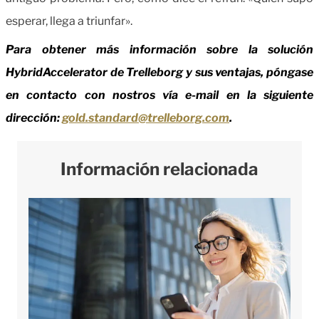
esperar, llega a triunfar».
Para obtener más información sobre la solución
HybridAccelerator de Trelleborg y sus ventajas, póngase
en contacto con nostros vía e-mail en la siguiente
dirección:
gold.standard@trelleborg.com
.
Información relacionada