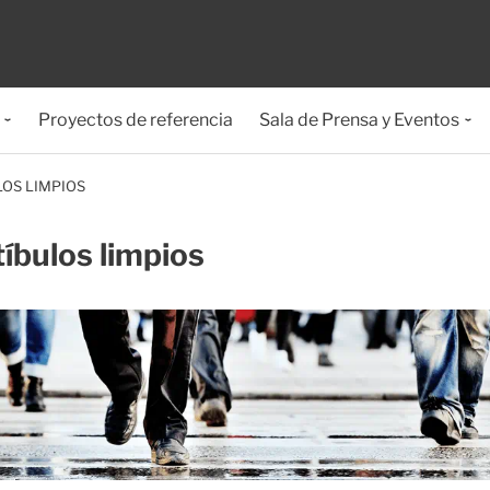
Proyectos de referencia
Sala de Prensa y Eventos
LOS LIMPIOS
íbulos limpios