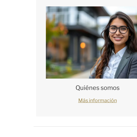
Quiénes somos
Más información