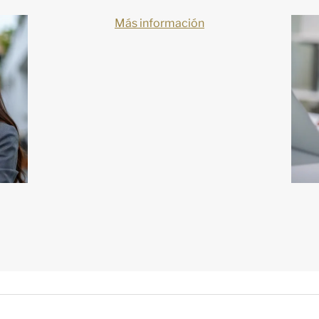
Más información