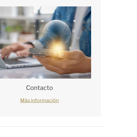
Contacto
Más información