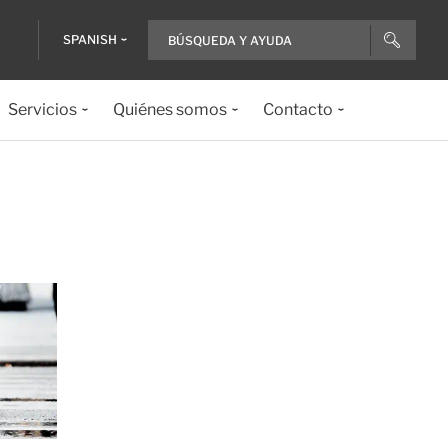
SPANISH
Servicios
Quiénes somos
Contacto