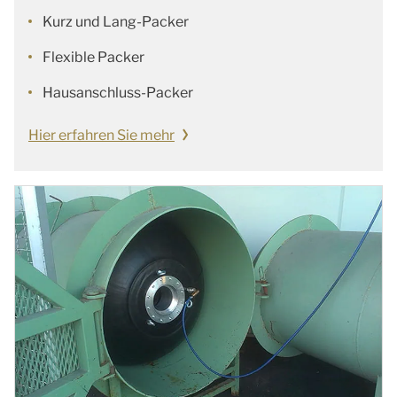
Kurz und Lang-Packer
Flexible Packer
Hausanschluss-Packer
Hier erfahren Sie mehr