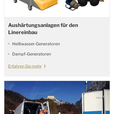
Aushärtungsanlagen für den
Linereinbau
Heißwasser-Generatoren
Dampf-Generatoren
Erfahren Sie mehr