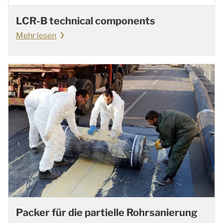
LCR-B technical components
Mehr lesen
Packer für die partielle Rohrsanierung