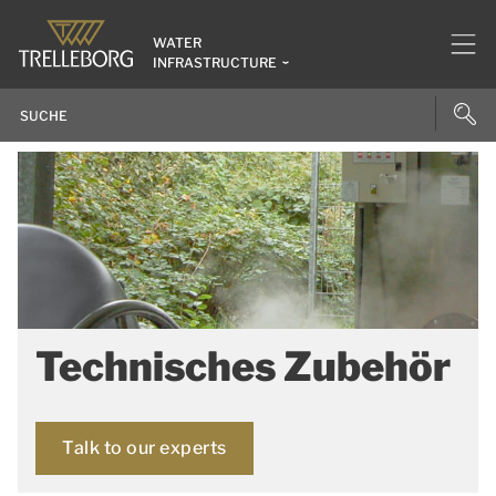
WATER
INFRASTRUCTURE
Technisches Zubehör
Talk to our experts