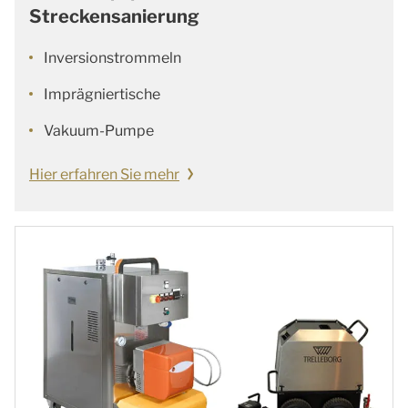
Streckensanierung
Inversionstrommeln
Imprägniertische
Vakuum-Pumpe
Hier erfahren Sie mehr