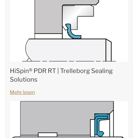
HiSpin® PDR RT | Trelleborg Sealing
Solutions
Mehr lesen