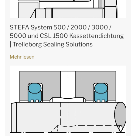
STEFA System 500 / 2000 / 3000 /
5000 und CSL 1500 Kassettendichtung
| Trelleborg Sealing Solutions
Mehr lesen