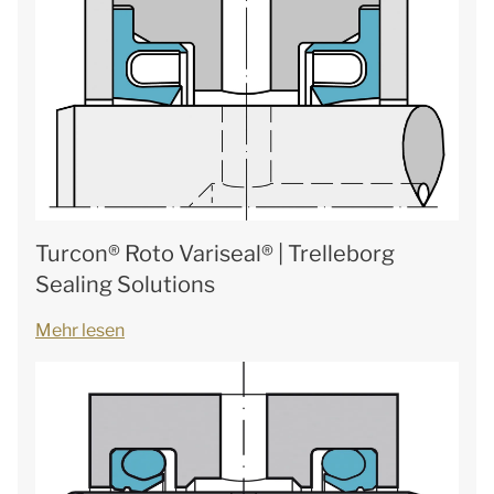
Turcon® Roto Variseal® | Trelleborg
Sealing Solutions
Mehr lesen