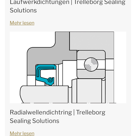
Laufwerkdichtungen | Trelleborg Sealing
Solutions
Mehr lesen
Radialwellendichtring | Trelleborg
Sealing Solutions
Mehr lesen