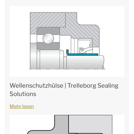
Wellenschutzhülse | Trelleborg Sealing
Solutions
Mehr lesen