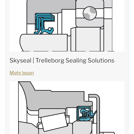
Skyseal | Trelleborg Sealing Solutions
Mehr lesen