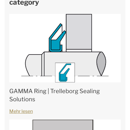
category
GAMMA Ring | Trelleborg Sealing
Solutions
Mehr lesen