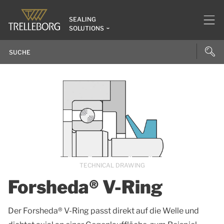
SEALING
SOLUTIONS
TECHNICAL DRAWING
Forsheda® V-Ring
Der Forsheda® V-Ring passt direkt auf die Welle und