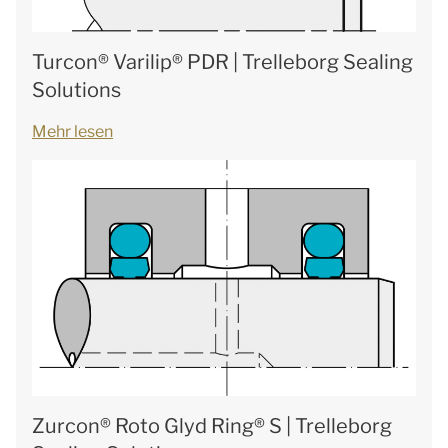
Turcon® Varilip® PDR | Trelleborg Sealing
Solutions
Mehr lesen
Zurcon® Roto Glyd Ring® S | Trelleborg