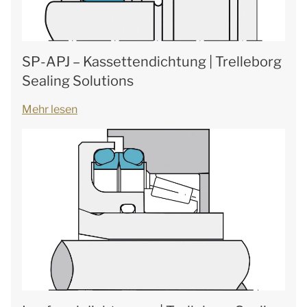
SP-APJ – Kassettendichtung | Trelleborg
Sealing Solutions
Mehr lesen