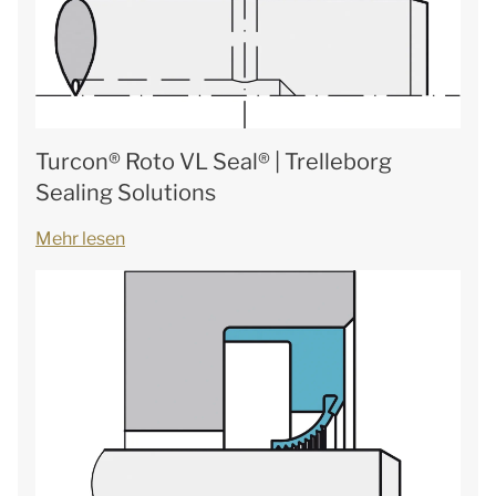
Turcon® Roto VL Seal® | Trelleborg
Sealing Solutions
Mehr lesen