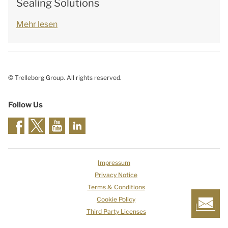
Sealing Solutions
Mehr lesen
© Trelleborg Group. All rights reserved.
Follow Us
Impressum
Privacy Notice
Terms & Conditions
Cookie Policy
Third Party Licenses