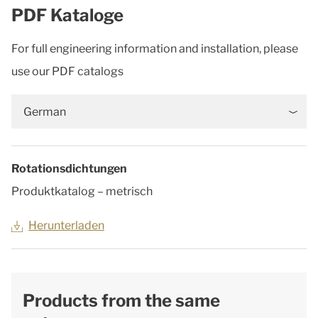
PDF Kataloge
For full engineering information and installation, please
use our PDF catalogs
German
Rotationsdichtungen
Produktkatalog – metrisch
Herunterladen
Products from the same