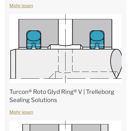
Mehr lesen
Turcon® Roto Glyd Ring® V | Trelleborg
Sealing Solutions
Mehr lesen