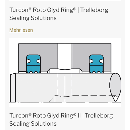
Turcon® Roto Glyd Ring® | Trelleborg
Sealing Solutions
Mehr lesen
Turcon® Roto Glyd Ring® II | Trelleborg
Sealing Solutions