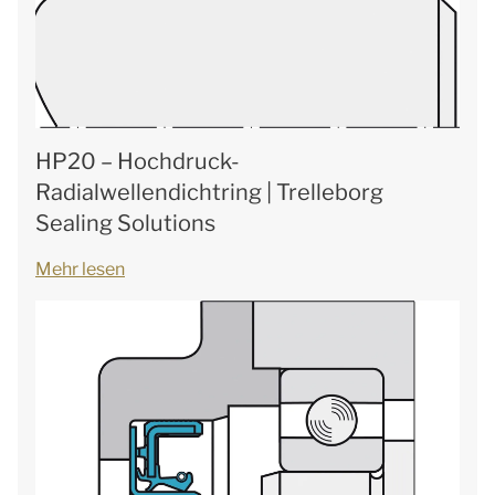
HP20 – Hochdruck-
Radialwellendichtring | Trelleborg
Sealing Solutions
Mehr lesen