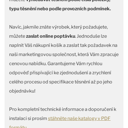
typu těsnění nebo podle provozních podmínek.
Navíc, jakmile znáte výrobek, který požadujete,
můžete
zaslat online poptávku
. Jednoduše lze
naplnit Váš nákupní košík a zaslat tak požadavek na
naši marketingovou společnost, která Vám zpracuje
cenovou nabídku. Garantujeme Vám rychlou
odpověď přispívající ke zjednodušení a zrychlení
celého procesu od specifikace těsnění až po jeho
objednávku!
Pro kompletní technické informace a doporučení k
instalaci si prosím
stáhněte naše katalogy v PDF
formátu.