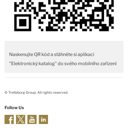
Naskenujte QR kód a stáhněte si aplikaci
"Elektronický katalog" do svého mobilního zařízení
© Trelleborg Group. All rights reserved.
Follow Us