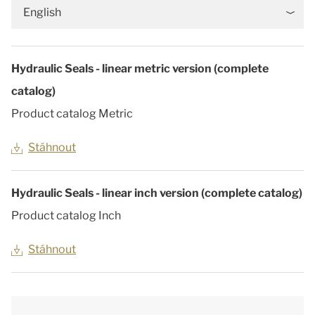
English
Hydraulic Seals - linear metric version (complete
catalog)
Product catalog Metric
Stáhnout
Hydraulic Seals - linear inch version (complete catalog)
Product catalog Inch
Stáhnout