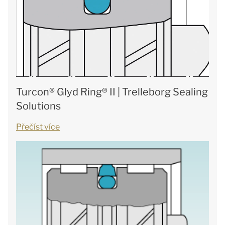
Turcon® Glyd Ring® II | Trelleborg Sealing
Solutions
Přečíst více