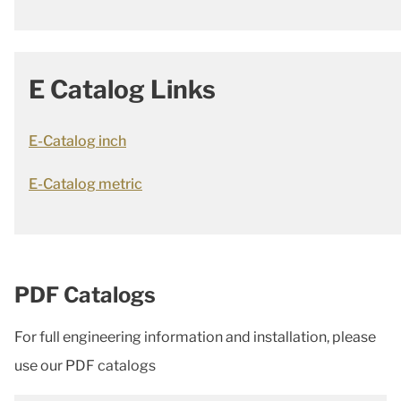
E Catalog Links
E-Catalog inch
E-Catalog metric
PDF Catalogs
For full engineering information and installation, please
use our PDF catalogs