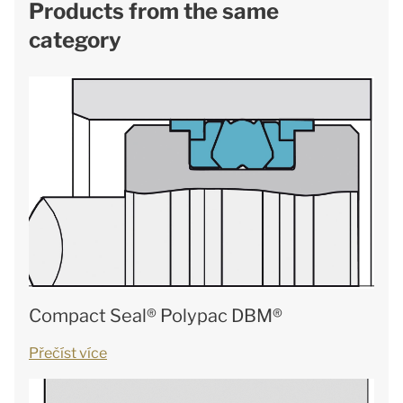
Products from the same
category
Compact Seal® Polypac DBM®
Přečíst více