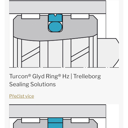
Turcon® Glyd Ring® Hz | Trelleborg
Sealing Solutions
Přečíst více