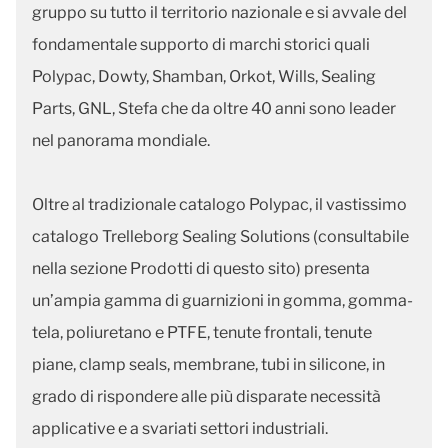
gruppo su tutto il territorio nazionale e si avvale del
fondamentale supporto di marchi storici quali
Polypac, Dowty, Shamban, Orkot, Wills, Sealing
Parts, GNL, Stefa che da oltre 40 anni sono leader
nel panorama mondiale.
Oltre al tradizionale catalogo Polypac, il vastissimo
catalogo Trelleborg Sealing Solutions (consultabile
nella sezione Prodotti di questo sito) presenta
un’ampia gamma di guarnizioni in gomma, gomma-
tela, poliuretano e PTFE, tenute frontali, tenute
piane, clamp seals, membrane, tubi in silicone, in
grado di rispondere alle più disparate necessità
applicative e a svariati settori industriali.