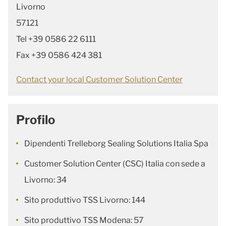
Livorno
57121
Tel +39 0586 22 6111
Fax +39 0586 424 381
Contact your local Customer Solution Center
Profilo
Dipendenti Trelleborg Sealing Solutions Italia Spa
Customer Solution Center (CSC) Italia con sede a
Livorno: 34
Sito produttivo TSS Livorno: 144
Sito produttivo TSS Modena: 57