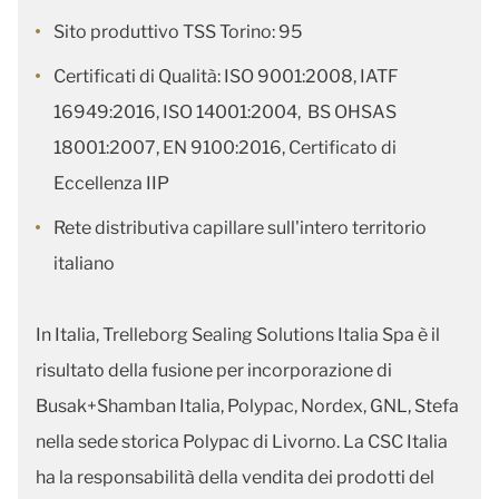
Sito produttivo TSS Torino: 95
Certificati di Qualità: ISO 9001:2008, IATF
16949:2016, ISO 14001:2004, BS OHSAS
18001:2007, EN 9100:2016, Certificato di
Eccellenza IIP
Rete distributiva capillare sull'intero territorio
italiano
In Italia, Trelleborg Sealing Solutions Italia Spa è il
risultato della fusione per incorporazione di
Busak+Shamban Italia, Polypac, Nordex, GNL, Stefa
nella sede storica Polypac di Livorno. La CSC Italia
ha la responsabilità della vendita dei prodotti del