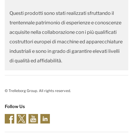
Questi prodotti sono stati realizzati sfruttando il
trentennale patrimonio di esperienze e conoscenze
acquisite nella collaborazione con i più qualificati
costruttori europei di macchine ed apparecchiature
industriali e sono in grado di garantire elevati livelli
di qualità ed affidabilità.
© Trelleborg Group. All rights reserved.
Follow Us