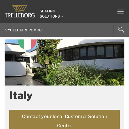
SEALING
SOLUTIONS
Italy
Contact your local Customer Solution
Center