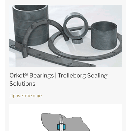
Orkot® Bearings | Trelleborg Sealing
Solutions
Прочетете още