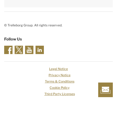
© Trelleborg Group. All rights reserved.
Follow Us
Legal Notice
Privacy Notice
Terms & Conditions
Cookie Policy
Third Party Licenses