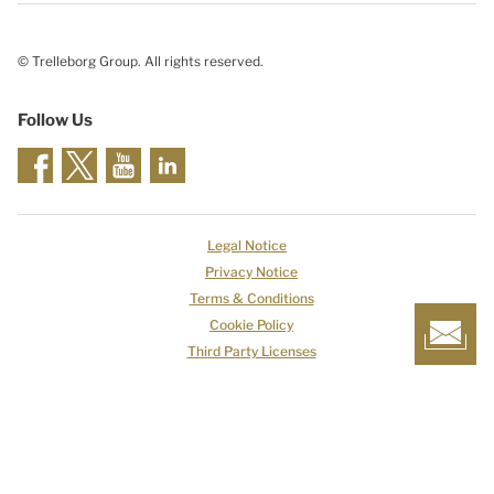
© Trelleborg Group. All rights reserved.
Follow Us
Legal Notice
Privacy Notice
Terms & Conditions
Cookie Policy
Third Party Licenses