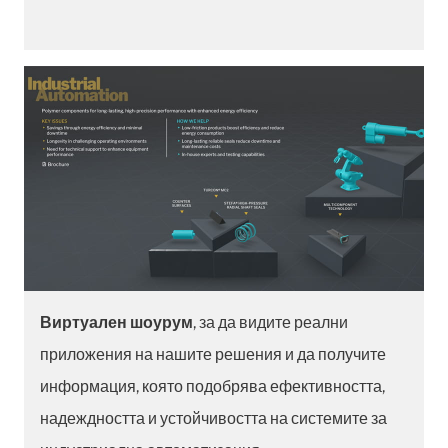
Виртуален шоурум
, за да видите реални
приложения на нашите решения и да получите
информация, която подобрява ефективността,
надеждността и устойчивостта на системите за