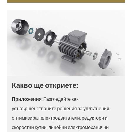
Какво ще откриете:
Приложения
: Разгледайте как
усъвършенстваните решения за уплътнения
оптимизират електродвигатели, редуктори и
скоростни кутии, линейни електромеханични