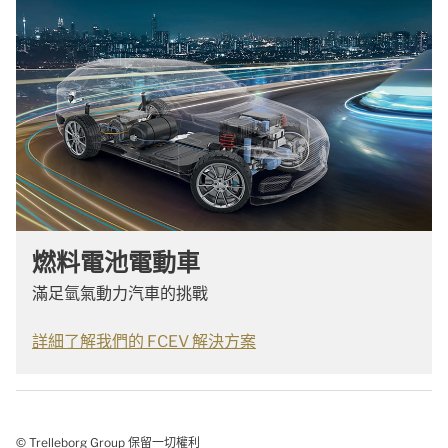
燃料電池電動車
滿足氫氣動力汽車的挑戰
詳細了解我們的 FCEV 解決方案
© Trelleborg Group 保留一切權利