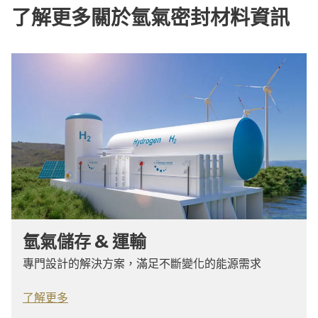
了解更多關於氫氣密封材料資訊
氫氣儲存 & 運輸
專門設計的解決方案，滿足不斷變化的能源需求
了解更多