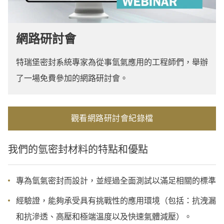
網路研討會
特瑞堡密封系統專家為從事氫氣應用的工程師們，舉辦
了一場免費參加的網路研討會。
觀看網路研討會紀錄檔
我們的氫密封材料的特點和優點
專為氫氣密封而設計，並經過全面測試以滿足相關的標準
經驗證，能夠承受具有挑戰性的應用環境（包括：抗洩漏
和抗滲透、高壓和極端溫度以及快速氣體減壓）。