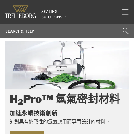
SEALING
SOLUTIONS
H
Pro™ 氫氣密封材料
2
加速永續技術創新
針對具有挑戰性的氫氣應用而專門設計的材料。