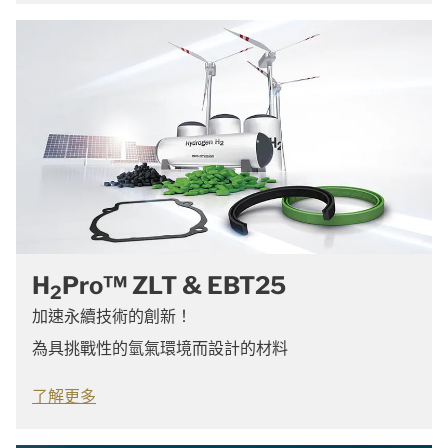
H
Pro™ ZLT & EBT25
2
加速永續技術的創新！
為具挑戰性的氫氣環境而設計的材料
了解更多