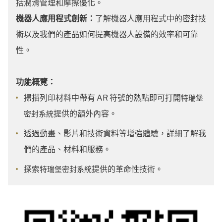
括潤滑管理和摩擦優化。
機器人應用程式創新：
了解機器人應用程式中的密封技
術以及我們的產品如何提高機器人設備的效率和可靠
性。
功能概覽：
掃描列印材料中帶有 AR 符號的熱點即可打開
特瑞堡
提供的額外內容。
密封系統
透過動畫、影片和技術資料等增強體驗，詳細了解我
們的產品、材料和服務。
探索
提供的革命性技術。
特瑞堡密封系統