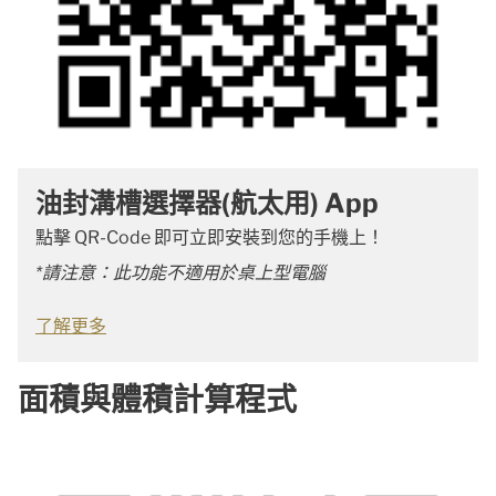
油封溝槽選擇器(航太用) App
點擊 QR-Code 即可立即安裝到您的手機上！
*請注意：此功能不適用於桌上型電腦
了解更多
面積與體積計算程式