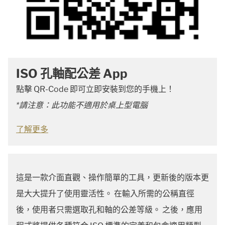
ISO 孔軸配公差 App
點擊 QR-Code 即可立即安裝到您的手機上！
*請注意：此功能不適用於桌上型電腦
了解更多
這是一款介面直觀、操作簡單的工具，更新後的版本更
是大大提升了使用靈活性。 在輸入所需的公稱直徑
後，使用者只需選取孔和軸的公差等級。 之後，應用