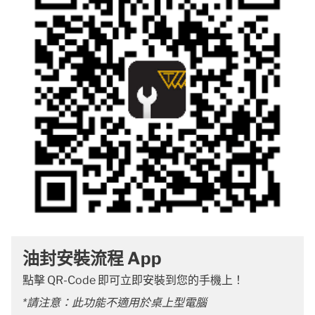
油封安裝流程 App
點擊 QR-Code 即可立即安裝到您的手機上！
*請注意：此功能不適用於桌上型電腦