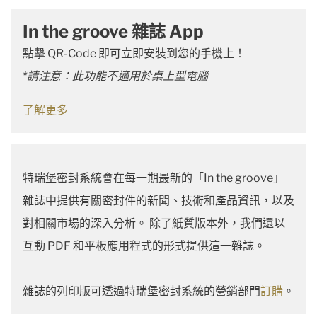
In the groove 雜誌 App
點擊 QR-Code 即可立即安裝到您的手機上！
*請注意：此功能不適用於桌上型電腦
了解更多
特瑞堡密封系統會在每一期最新的「In the groove」
雜誌中提供有關密封件的新聞、技術和產品資訊，以及
對相關市場的深入分析。 除了紙質版本外，我們還以
互動 PDF 和平板應用程式的形式提供這一雜誌。
雜誌的列印版可透過特瑞堡密封系統的營銷部門
訂購
。