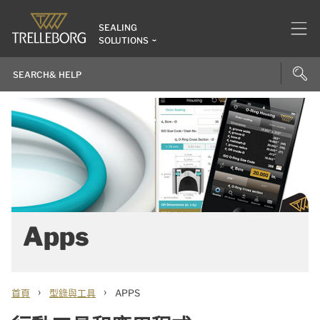
SEALING
SOLUTIONS
Apps
›
›
首頁
型錄與工具
APPS