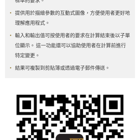
標準的要求。
提供用於描繪參數的互動式圖像，方便使用者更好地
理解應用程式。
輸入和輸出值可按使用者的要求在計算結束後以子單
位顯示。 這一功能還可以協助使用者在計算前進行
特定變更。
結果可複製到剪貼簿或透過電子郵件傳送。