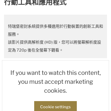
行動工具和應用程式
特瑞堡密封系統
提供多種適用於行動裝置的創新工具和
服務。
該影片提供高解析度 (HD) 版，您可以將螢幕解析度設
定為 720p 後在全螢幕下觀看。
If you want to watch this content,
you must accept marketing
cookies.
Cookie settings