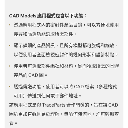
CAD Models 應用程式包含以下功能：
透過應用程式內的密封件產品目錄，可以方便地使用
搜尋和篩選功能選取所需部件。
顯示詳細的產品資訊，且所有模型都可旋轉和縮放，
以便使用者全面檢視密封件的幾何形狀和設計特點。
使用者可選取部件編號和材料，從而獲取所需的具體
產品的 CAD 圖。
透過傳送功能，使用者可以將 CAD 檔案（多種格式
可用）傳送到任何電子郵件地址。
該應用程式是與 TraceParts 合作開發的，旨在讓 CAD
圖紙更加直觀且易於理解，無論何時何地，均可輕鬆查
看。