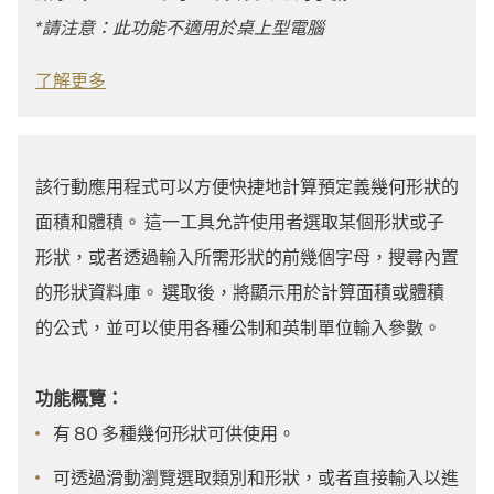
*請注意：此功能不適用於桌上型電腦
了解更多
該行動應用程式可以方便快捷地計算預定義幾何形狀的
面積和體積。 這一工具允許使用者選取某個形狀或子
形狀，或者透過輸入所需形狀的前幾個字母，搜尋內置
的形狀資料庫。 選取後，將顯示用於計算面積或體積
的公式，並可以使用各種公制和英制單位輸入參數。
功能概覽：
有 80 多種幾何形狀可供使用。
可透過滑動瀏覽選取類別和形狀，或者直接輸入以進