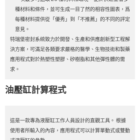
種材料和條件，並可生成一目了然的相容性圖表，爲
每種材料提供從「優秀」到「不推薦」的不同的評定
意見。
特瑞堡密封系統致力於開發、生產和供應創新型工程解
決方案，可滿足各類要求嚴格的醫學、生物技術和製藥
應用程式對於熱塑性塑膠、矽樹脂和其他彈性體的需
求。
油壓缸計算程式
這是一款專為液壓缸工作人員設計的直觀工具。 根據
使用者所輸入的內容，應用程式可以計算單動式或雙動