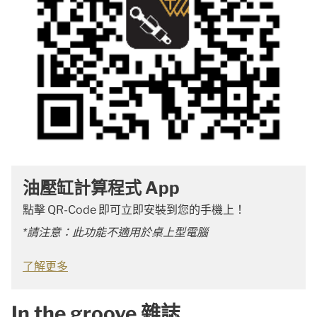
油壓缸計算程式 App
點擊 QR-Code 即可立即安裝到您的手機上！
*請注意：此功能不適用於桌上型電腦
了解更多
In the groove 雜誌