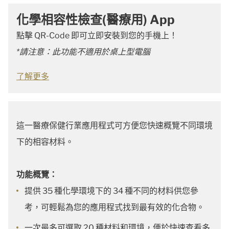
化學相容性檢查(醫療用) App
點擊 QR-Code 即可立即安裝到您的手機上！
*請注意：此功能不適用於桌上型電腦
了解更多
這一醫療保健行業應用程式可方便您快速概覽不同環境
下的相容材料。
功能概覽：
提供 35 種化學環境下的 34 種不同的材料供您參
考，可輕鬆為您的應用程式找到最有效的化合物。
一次最多可選取 20 種材料和環境，便於快速查看多