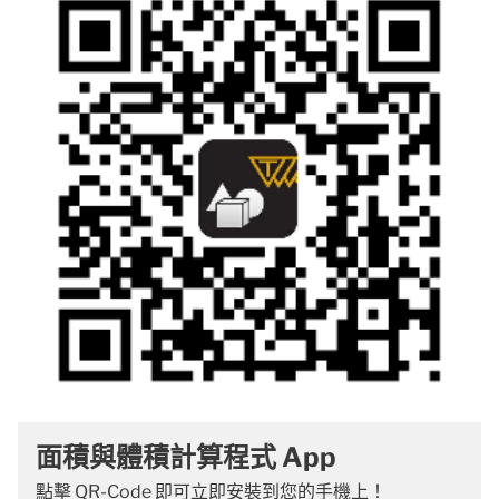
面積與體積計算程式 App
點擊 QR-Code 即可立即安裝到您的手機上！