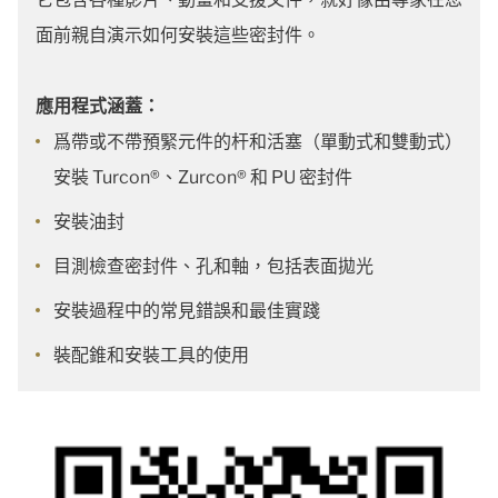
面前親自演示如何安裝這些密封件。
應用程式涵蓋：
爲帶或不帶預緊元件的杆和活塞（單動式和雙動式）
安裝 Turcon®、Zurcon® 和 PU 密封件
安裝油封
目測檢查密封件、孔和軸，包括表面拋光
安裝過程中的常見錯誤和最佳實踐
裝配錐和安裝工具的使用