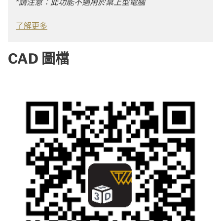
*請注意：此功能不適用於桌上型電腦
了解更多
CAD 圖檔