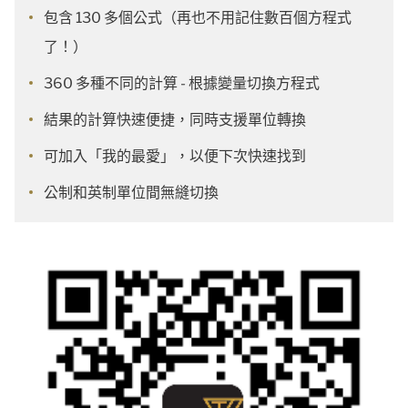
包含 130 多個公式（再也不用記住數百個方程式
了！）
360 多種不同的計算 - 根據變量切換方程式
結果的計算快速便捷，同時支援單位轉換
可加入「我的最愛」，以便下次快速找到
公制和英制單位間無縫切換