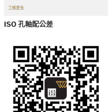
了解更多
ISO 孔軸配公差