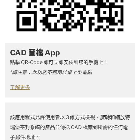
CAD 圖檔 App
點擊 QR-Code 即可立即安裝到您的手機上！
*請注意：此功能不適用於桌上型電腦
了解更多
該應用程式允許使用者以 3 維方式檢視、旋轉和縮放特
瑞堡密封系統的產品並傳送 CAD 檔案到所需的任何電
子郵件地址。