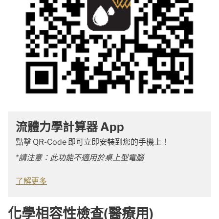
流體力學計算器 App
點擊 QR-Code 即可立即安裝到您的手機上！
*請注意：此功能不適用於桌上型電腦
了解更多
化學相容性檢查(醫療用)