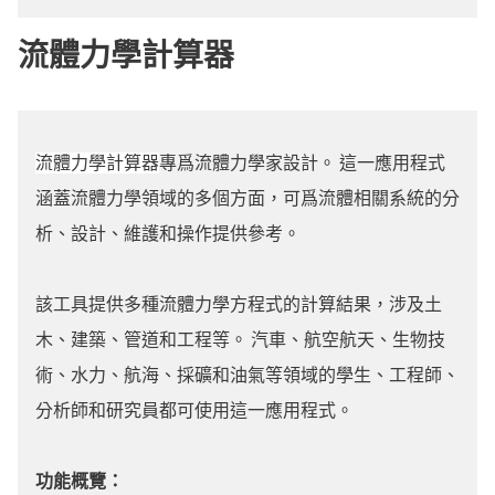
流體力學計算器
流體力學計算器
專爲流體力學家設計。 這一應用程式
涵蓋流體力學領域的多個方面，可爲流體相關系統的分
析、設計、維護和操作提供參考。
該工具提供多種流體力學方程式的計算結果，涉及土
木、建築、管道和工程等。 汽車、航空航天、生物技
術、水力、航海、採礦和油氣等領域的學生、工程師、
分析師和研究員都可使用這一應用程式。
功能概覽：