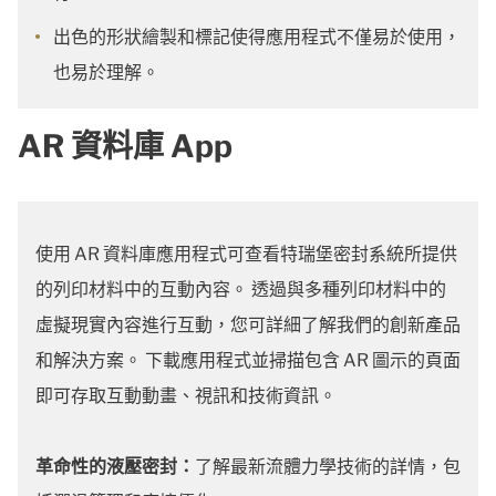
出色的形狀繪製和標記使得應用程式不僅易於使用，
也易於理解。
AR 資料庫 App
使用 AR 資料庫應用程式可查看特瑞堡密封系統所提供
的列印材料中的互動內容。 透過與多種列印材料中的
虛擬現實內容進行互動，您可詳細了解我們的創新產品
和解決方案。 下載應用程式並掃描包含 AR 圖示的頁面
即可存取互動動畫、視訊和技術資訊。
革命性的液壓密封：
了解最新流體力學技術的詳情，包