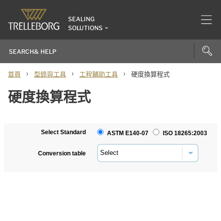
SEALING
SOLUTIONS
›
›
›
首頁
型錄與工具
工程輔助工具
硬度換算程式
硬度換算程式