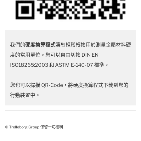
我們的
硬度換算程式
讓您輕鬆轉換用於測量金屬材料硬
度的常用單位。您可以自由切換 DIN EN
ISO18265:2003 和 ASTM E-140-07 標準。
您也可以掃描 QR-Code，將硬度換算程式下載到您的
行動裝置中。
© Trelleborg Group 保留一切權利