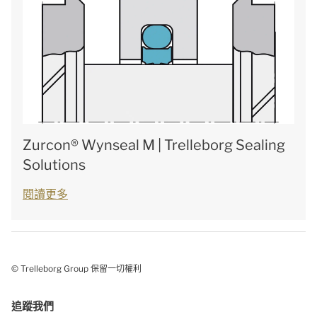
Zurcon® Wynseal M | Trelleborg Sealing
Solutions
閱讀更多
© Trelleborg Group 保留一切權利
追蹤我們