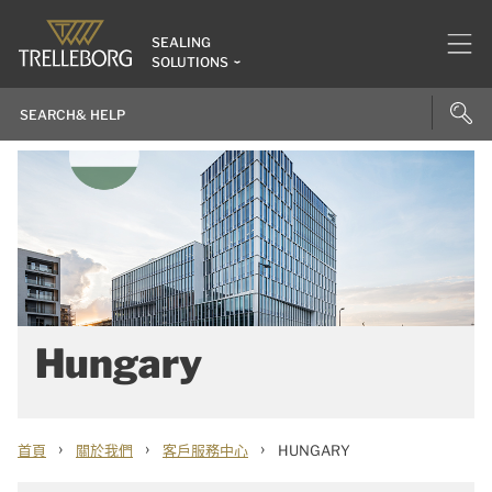
SEALING
SOLUTIONS
Hungary
›
›
›
首頁
關於我們
客戶服務中心
HUNGARY