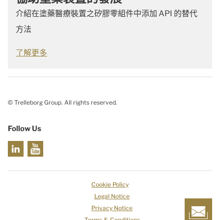
介紹在塗藥醫療裝置之矽膠零組件中添加 API 的替代
方法
了解更多
© Trelleborg Group. All rights reserved.
Follow Us
Cookie Policy
Legal Notice
Privacy Notice
Terms & Conditions