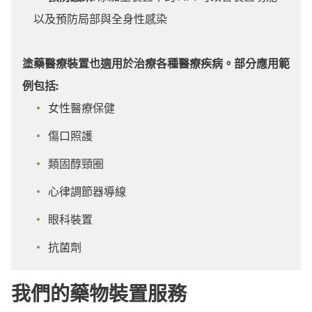
以及預防局部與全身性感染
塗藥醫療裝置也適用於治療各種醫療疾病。部分應用範
例包括:
女性醫療保健
傷口照護
類固醇頸圈
心律調節器導線
眼科裝置
抗菌劑
我們的藥物裝置服務