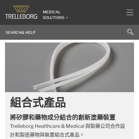
MEDICAL
SOLUTIONS
組合式產品
將矽膠和藥物成分結合的創新塗藥裝置
Trelleborg Healthcare & Medical 與製藥公司合作設
計和製造藥物與裝置組合式產品。