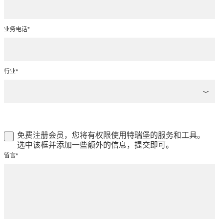
业务电话*
行业*
免费注册会员，您将有权限使用特瑞堡的服务和工具。
选中该框并添加一些额外的信息，提交即可。
留言*