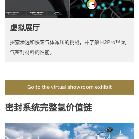
虚拟展厅
探索渗透和快速气体减压的挑战，并了解 H2Pro™ 氢
气密封材料的性能。
Go to the virtual showroom exhibit
密封系统完整氢价值链