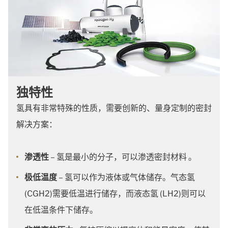
独特性
氢具有非常特殊的性质，需要创新的、量身定制的密封
解决方案：
渗透性
– 氢是最小的分子，可以渗透密封材料 。
极低温度
– 氢可以作为液体或气体储存。气态氢
(CGH2)需要低温进行储存，而液态氢 (LH2)则可以
在低温条件下储存。