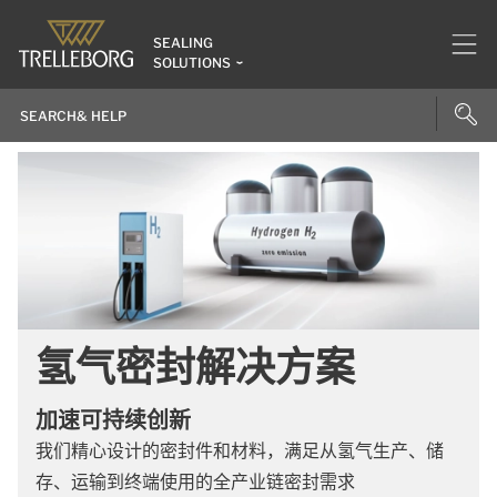
SEALING
SOLUTIONS
氢气密封解决方案
加速可持续创新
我们精心设计的密封件和材料，满足从氢气生产、储
存、运输到终端使用的全产业链密封需求