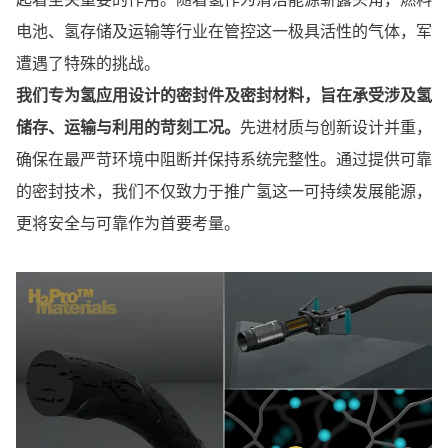
电池、氢存储及运输等行业在管控这一极具活性的气体，军
遭遇了特殊的挑战。
我们专为氢应用设计的密封件及密封材料，旨在承受涉及氢
储存、运输与利用的苛刻工况。
先进材质与创新设计并重，
确保在最严苛环境中阻断并保持系统完整性。通过提供可靠
的密封技术，我们不仅致力于推广氢这一可持续发展能源，
更将安全与可靠作为首要考量。