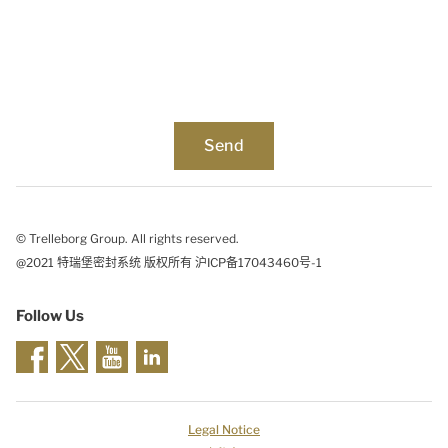
© Trelleborg Group. All rights reserved.
@2021 特瑞堡密封系统 版权所有 沪ICP备17043460号-1
Follow Us
Legal Notice