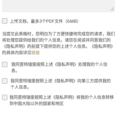
上传文档，最多3个PDF文件（6MB）
当提交此表格时，您明白为了方便快捷地完成您的请求，我们
将处理您提供给我们的个人信息。请您在阅读并同意我们的
《隐私声明》的前提下提供您的上述个人信息。《隐私声明》
的具体内容详见
链接
我同意特瑞堡按照上述《隐私声明》处理我的个人信
息。
我同意特瑞堡按照上述《隐私声明》向第三方提供我的
个人信息。
我同意特瑞堡按照上述《隐私声明》将我的个人信息转移
到中国大陆以外的国家和地区