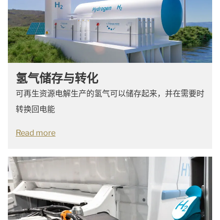
氢气储存与转化
可再生资源电解生产的氢气可以储存起来，并在需要时
转换回电能
Read more