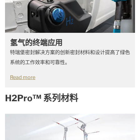
氢气的终端应用
特瑞堡密封解决方案的创新密封材料和设计提高了绿色
系统的工作效率和可靠性。
Read more
H2Pro™ 系列材料