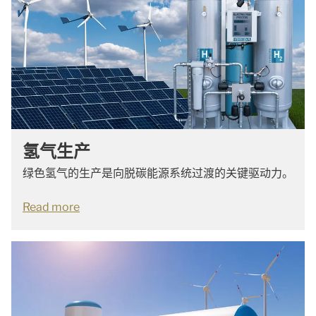
氢气生产
绿色氢气的生产是向脱碳能源系统过渡的关键驱动力。
Read more