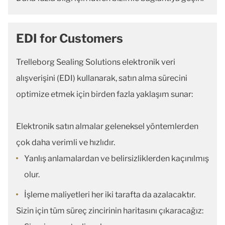
EDI for Customers
Trelleborg Sealing Solutions elektronik veri
alışverişini (EDI) kullanarak, satın alma sürecini
optimize etmek için birden fazla yaklaşım sunar:
Elektronik satın almalar geleneksel yöntemlerden
çok daha verimli ve hızlıdır.
Yanlış anlamalardan ve belirsizliklerden kaçınılmış
olur.
İşleme maliyetleri her iki tarafta da azalacaktır.
Sizin için tüm süreç zincirinin haritasını çıkaracağız: