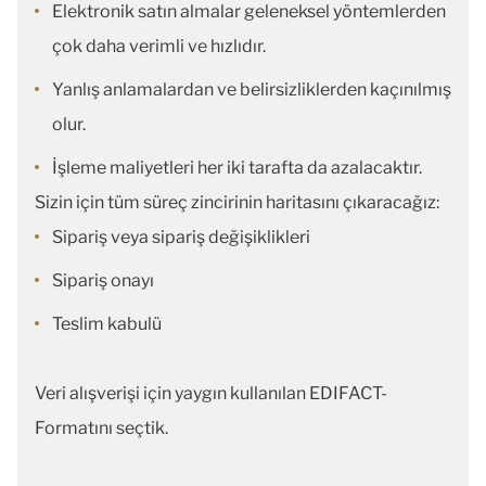
Elektronik satın almalar geleneksel yöntemlerden
çok daha verimli ve hızlıdır.
Yanlış anlamalardan ve belirsizliklerden kaçınılmış
olur.
İşleme maliyetleri her iki tarafta da azalacaktır.
Sizin için tüm süreç zincirinin haritasını çıkaracağız:
Sipariş veya sipariş değişiklikleri
Sipariş onayı
Teslim kabulü
Veri alışverişi için yaygın kullanılan EDIFACT-
Formatını seçtik.