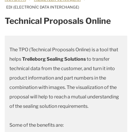
EDI (ELECTRONIC DATA INTERCHANGE)
Technical Proposals Online
The TPO (Technical Proposals Online) is a tool that
helps
Trelleborg Sealing Solutions
to transfer
technical data from the customer, and turn it into
product information and part numbers in the
combination with images. The visualization of the
proposal will help to reach a mutual understanding
of the sealing solution requirements.
Some of the benefits are: