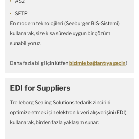
AS2
SFTP
En modern teknolojileri (Seeburger BIS-Sistemi)
kullanarak, size kısa sürede uygun bir çözüm
sunabiliyoruz.
Daha fazla bilgi için lütfen
bizimle bağlantıya geçin
!
EDI for Suppliers
Trelleborg Sealing Solutions tedarik zincirini
optimize etmek için elektronik veri alışverişini (EDI)
kullanarak, birden fazla yaklaşım sunar: