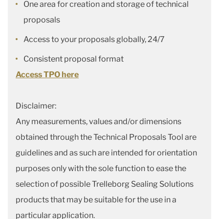
One area for creation and storage of technical
proposals
Access to your proposals globally, 24/7
Consistent proposal format
Access TPO here
Disclaimer:
Any measurements, values and/or dimensions
obtained through the Technical Proposals Tool are
guidelines and as such are intended for orientation
purposes only with the sole function to ease the
selection of possible Trelleborg Sealing Solutions
products that may be suitable for the use in a
particular application.