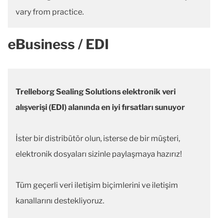
vary from practice.
eBusiness / EDI
Trelleborg Sealing Solutions elektronik veri
alışverişi (EDI) alanında en iyi fırsatları sunuyor
İster bir distribütör olun, isterse de bir müşteri,
elektronik dosyaları sizinle paylaşmaya hazırız!
Tüm geçerli veri iletişim biçimlerini ve iletişim
kanallarını destekliyoruz.