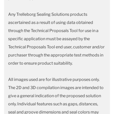
Any Trelleborg Sealing Solutions products
ascertained as a result of using data obtained
through the Technical Proposals Tool for use in a
specific application must be assayed by the
Technical Proposals Tool end user, customer and/or
purchaser through the appropriate test methods in
order to ensure product suitability.
All images used are for illustrative purposes only.
The 2D and 3D compilation images are intended to
give a general indication of the proposed solution
only. Individual features such as gaps, distances,
seal and groove dimensions and seal colors may