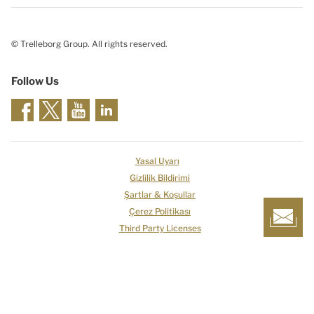
© Trelleborg Group. All rights reserved.
Follow Us
Yasal Uyarı
Gizlilik Bildirimi
Şartlar & Koşullar
Çerez Politikası
Third Party Licenses