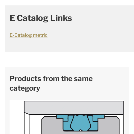
E Catalog Links
E-Catalog metric
Products from the same
category