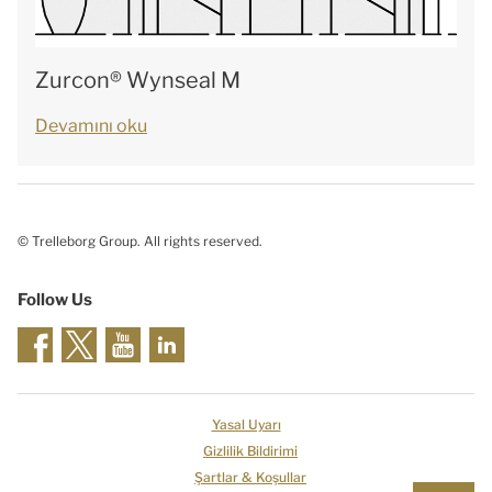
Zurcon® Wynseal M
Devamını oku
© Trelleborg Group. All rights reserved.
Follow Us
Yasal Uyarı
Gizlilik Bildirimi
Şartlar & Koşullar