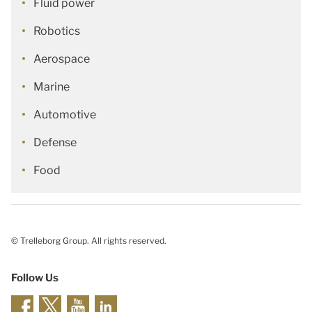
Fluid power
Robotics
Aerospace
Marine
Automotive
Defense
Food
© Trelleborg Group. All rights reserved.
Follow Us