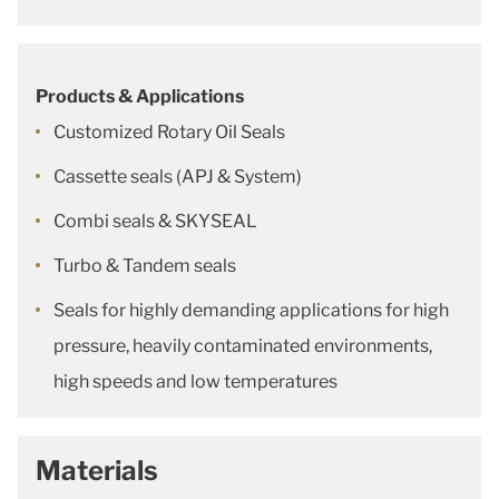
Products & Applications
Customized Rotary Oil Seals
Cassette seals (APJ & System)
Combi seals & SKYSEAL
Turbo & Tandem seals
Seals for highly demanding applications for high
pressure, heavily contaminated environments,
high speeds and low temperatures
Materials