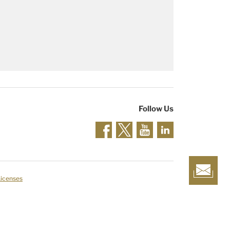
Follow Us
Licenses