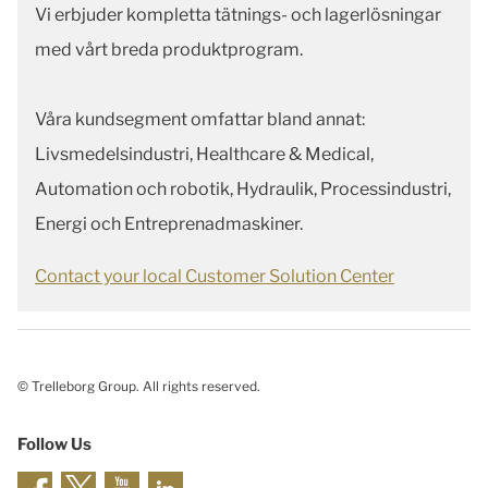
Vi erbjuder kompletta tätnings- och lagerlösningar
med vårt breda produktprogram.
Våra kundsegment omfattar bland annat:
Livsmedelsindustri, Healthcare & Medical,
Automation och robotik, Hydraulik, Processindustri,
Energi och Entreprenadmaskiner.
Contact your local Customer Solution Center
© Trelleborg Group. All rights reserved.
Follow Us