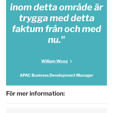
inom detta område är
trygga med detta
faktum från och med
nu."
William Wong
APAC Business Development Manager
För mer information: