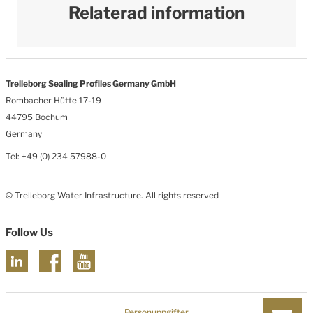
Relaterad information
Trelleborg Sealing Profiles Germany GmbH
Rombacher Hütte 17-19
44795 Bochum
Germany
Tel: +49 (0) 234 57988-0
© Trelleborg Water Infrastructure. All rights reserved
Follow Us
Personuppgifter