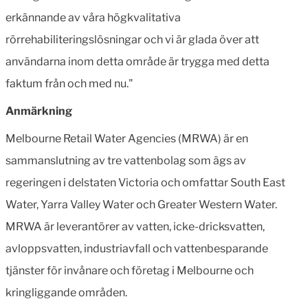
erkännande av våra högkvalitativa
rörrehabiliteringslösningar och vi är glada över att
användarna inom detta område är trygga med detta
faktum från och med nu."
Anmärkning
Melbourne Retail Water Agencies (MRWA) är en
sammanslutning av tre vattenbolag som ägs av
regeringen i delstaten Victoria och omfattar South East
Water, Yarra Valley Water och Greater Western Water.
MRWA är leverantörer av vatten, icke-dricksvatten,
avloppsvatten, industriavfall och vattenbesparande
tjänster för invånare och företag i Melbourne och
kringliggande områden.