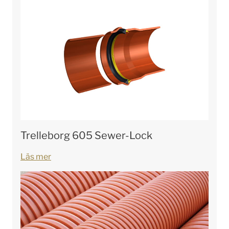
Trelleborg 605 Sewer-Lock
Läs mer