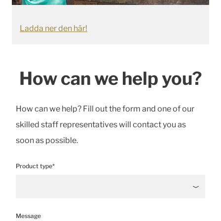
Ladda ner den här!
How can we help you?
How can we help? Fill out the form and one of our
skilled staff representatives will contact you as
soon as possible.
Product type*
Message