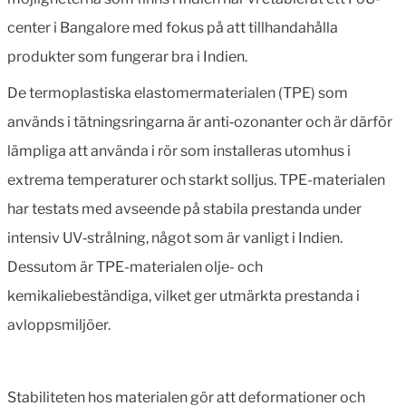
center i Bangalore med fokus på att tillhandahålla
produkter som fungerar bra i Indien.
De termoplastiska elastomermaterialen (TPE) som
används i tätningsringarna är anti‑ozonanter och är därför
lämpliga att använda i rör som installeras utomhus i
extrema temperaturer och starkt solljus. TPE-materialen
har testats med avseende på stabila prestanda under
intensiv UV‑strålning, något som är vanligt i Indien.
Dessutom är TPE-materialen olje- och
kemikaliebeständiga, vilket ger utmärkta prestanda i
avloppsmiljöer.
Stabiliteten hos materialen gör att deformationer och