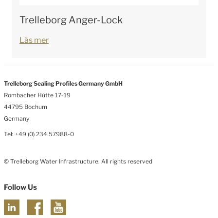
Trelleborg Anger-Lock
Läs mer
Trelleborg Sealing Profiles Germany GmbH
Rombacher Hütte 17-19
44795 Bochum
Germany
Tel: +49 (0) 234 57988-0
© Trelleborg Water Infrastructure. All rights reserved
Follow Us