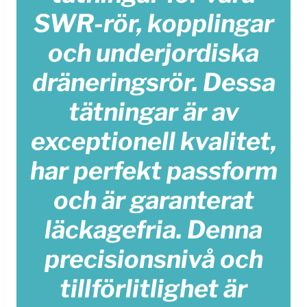
SWR-rör, kopplingar
och underjordiska
dräneringsrör. Dessa
tätningar är av
exceptionell kvalitet,
har perfekt passform
och är garanterat
läckagefria. Denna
precisionsnivå och
tillförlitlighet är