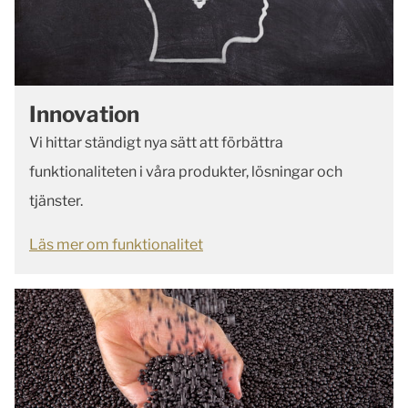
Innovation
Vi hittar ständigt nya sätt att förbättra
funktionaliteten i våra produkter, lösningar och
tjänster.
Läs mer om funktionalitet