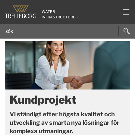
WATER
INFRASTRUCTURE
Kundprojekt
Vi ständigt efter högsta kvalitet och
utveckling av smarta nya lösningar för
komplexa utmaningar.