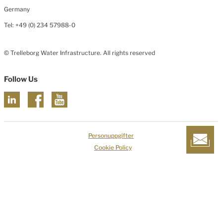
Germany
Tel: +49 (0) 234 57988-0
© Trelleborg Water Infrastructure. All rights reserved
Follow Us
Personuppgifter
Cookie Policy