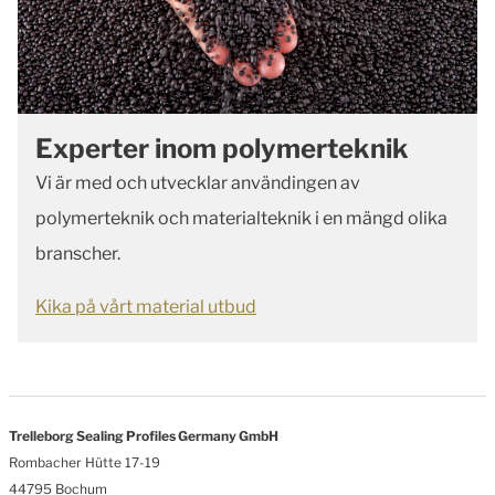
Experter inom polymerteknik
Vi är med och utvecklar användingen av
polymerteknik och materialteknik i en mängd olika
branscher.
Kika på vårt material utbud
Trelleborg Sealing Profiles Germany GmbH
Rombacher Hütte 17-19
44795 Bochum