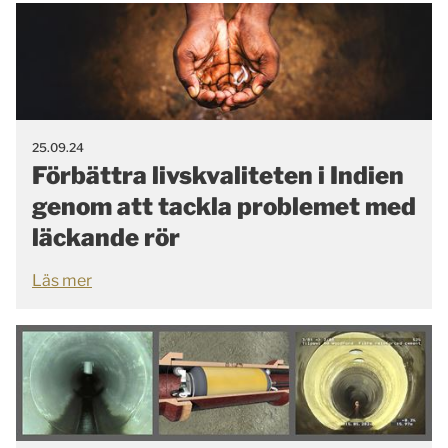
25.09.24
Förbättra livskvaliteten i Indien
genom att tackla problemet med
läckande rör
Läs mer