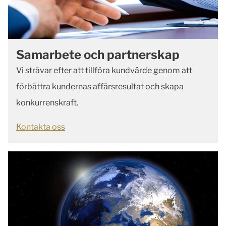
Samarbete och partnerskap
Vi strävar efter att tillföra kundvärde genom att
förbättra kundernas affärsresultat och skapa
konkurrenskraft.
Kontakta oss