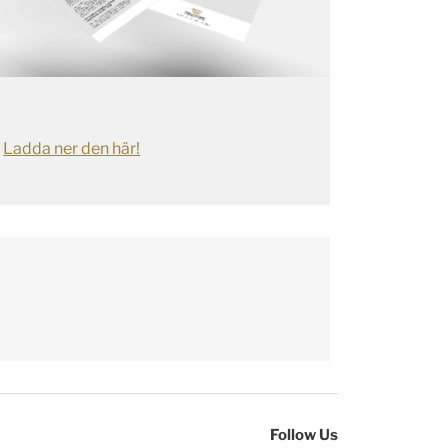
Ladda ner den här!
Follow Us