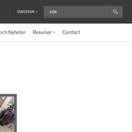
SWEDISH
och Nyheter
Resurser
Contact