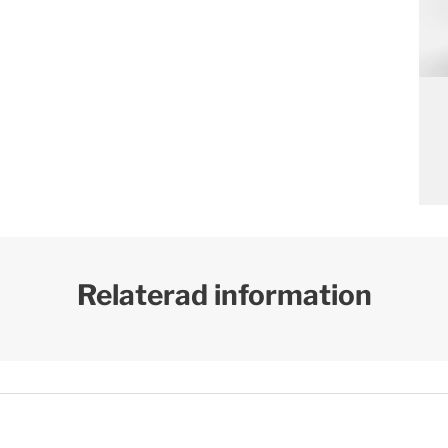
Relaterad information