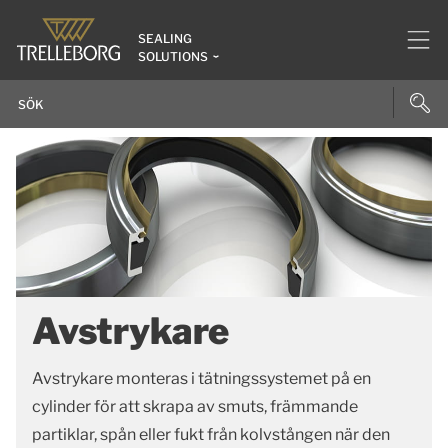
SEALING
SOLUTIONS
Avstrykare
Avstrykare monteras i tätningssystemet på en
cylinder för att skrapa av smuts, främmande
partiklar, spån eller fukt från kolvstången när den