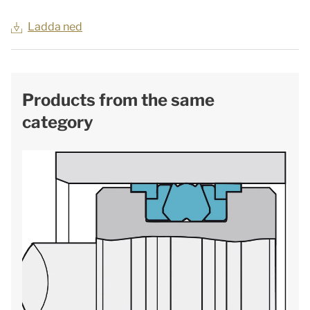
Ladda ned
Products from the same
category