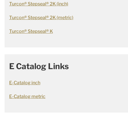
Turcon® Stepseal® 2K (inch)
Turcon® Stepseal® 2K (metric)
Turcon® Stepseal® K
E Catalog Links
E-Catalog inch
E-Catalog metric