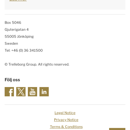
Box 5046
Gjuterigatan 4
55005 Jönköping
Sweden
Tel: +46
(0) 36 341500
© Trelleborg Group. All rights reserved.
Följ oss
Legal Notice
Privacy Notice
Terms & Conditions