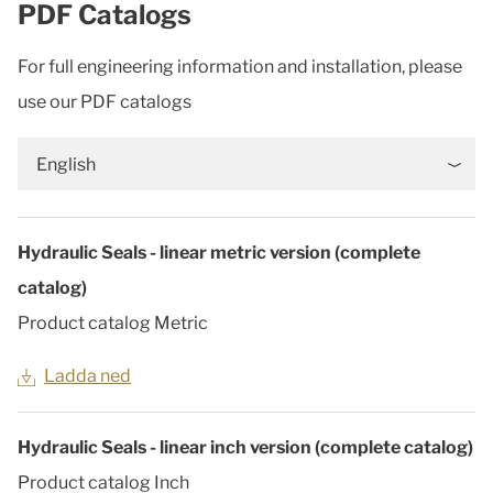
PDF Catalogs
For full engineering information and installation, please
use our PDF catalogs
English
Hydraulic Seals - linear metric version (complete
catalog)
Product catalog Metric
Ladda ned
Hydraulic Seals - linear inch version (complete catalog)
Product catalog Inch