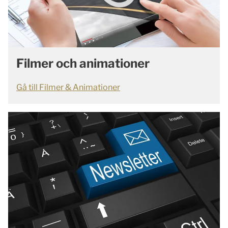
Filmer och animationer
Gå till Filmer & Animationer