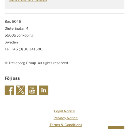
Box 5046
Gjuterigatan 4
55005 Jönköping
Sweden
Tel: +46
(0) 36 341500
© Trelleborg Group. All rights reserved.
Följ oss
Legal Notice
Privacy Notice
Terms & Conditions