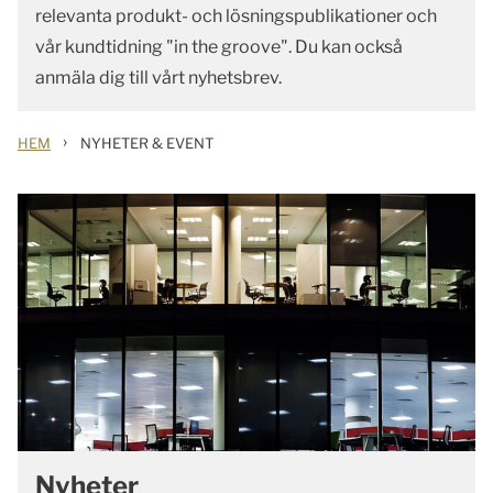
relevanta produkt- och lösningspublikationer och
vår kundtidning "in the groove". Du kan också
anmäla dig till vårt nyhetsbrev.
›
HEM
NYHETER & EVENT
Nyheter