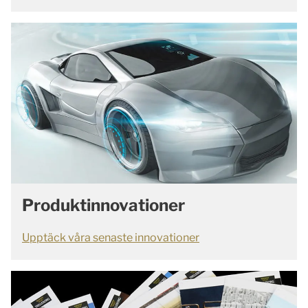
Produktinnovationer
Upptäck våra senaste innovationer