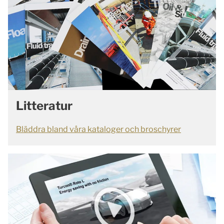
Litteratur
Bläddra bland våra kataloger och broschyrer