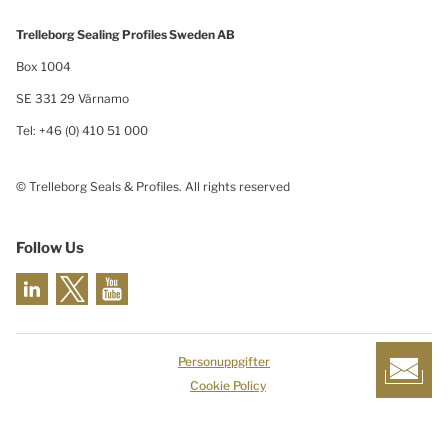
Trelleborg Sealing Profiles Sweden AB
Box 1004
SE 331 29 Värnamo
Tel: +46 (0) 410 51 000
© Trelleborg Seals & Profiles. All rights reserved
Follow Us
Personuppgifter
Cookie Policy