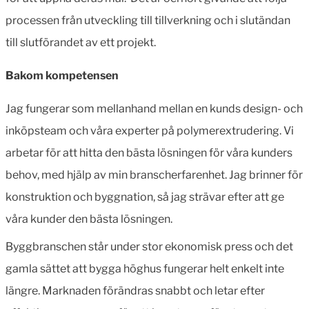
processen från utveckling till tillverkning och i slutändan
till slutförandet av ett projekt.
Bakom kompetensen
Jag fungerar som mellanhand mellan en kunds design- och
inköpsteam och våra experter på polymerextrudering. Vi
arbetar för att hitta den bästa lösningen för våra kunders
behov, med hjälp av min branscherfarenhet. Jag brinner för
konstruktion och byggnation, så jag strävar efter att ge
våra kunder den bästa lösningen.
Byggbranschen står under stor ekonomisk press och det
gamla sättet att bygga höghus fungerar helt enkelt inte
längre. Marknaden förändras snabbt och letar efter