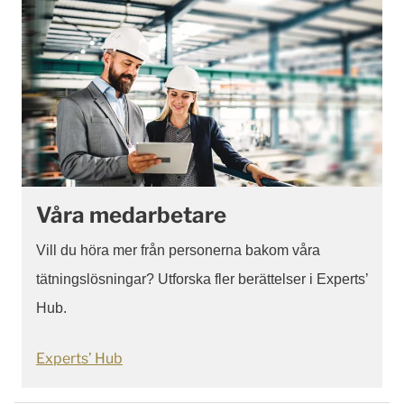
Våra medarbetare
Vill du höra mer från personerna bakom våra
tätningslösningar? Utforska fler berättelser i Experts’
Hub.
Experts’ Hub