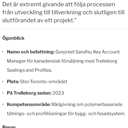
Det är extremt givande att följa processen
från utveckling till tillverkning och slutligen till
slutförandet av ett projekt.”
Ögonblick
Namn och befattning:
Gurpreet Sandhu, Key Account
Manager för kanadensisk försäljning med Trelleborg
Sealings and Profiles.
Plats:
Stor-Toronto-området
På Trelleborg sedan:
2023
Kompetensområde:
Rådgivning om polymerbaserade
tätnings- och profillösningar för bygg- och fasadsystem.
Resan