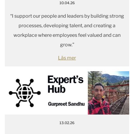
10.04.26
“I support our people and leaders by building strong
processes, developing talent, and creating a
workplace where employees feel valued and can
grow.”
Läs mer
13.02.26