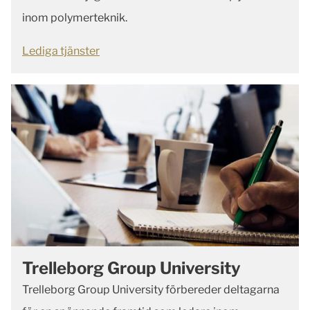
inom polymerteknik.
Lediga tjänster
Trelleborg Group University
Trelleborg Group University förbereder deltagarna