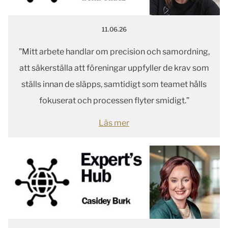
11.06.26
”Mitt arbete handlar om precision och samordning,
att säkerställa att föreningar uppfyller de krav som
ställs innan de släpps, samtidigt som teamet hålls
fokuserat och processen flyter smidigt.”
Läs mer