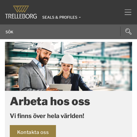
SEALS & PROFILES
Arbeta hos oss
Vi finns över hela världen!
Kontakta oss