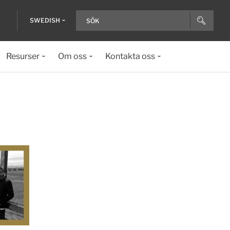
SWEDISH
Resurser
Om oss
Kontakta oss