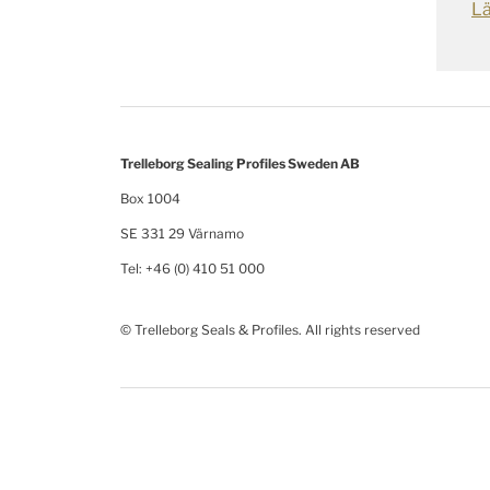
L
Trelleborg Sealing Profiles Sweden AB
Box 1004
SE 331 29 Värnamo
Tel: +46 (0) 410 51 000
© Trelleborg Seals & Profiles. All rights reserved