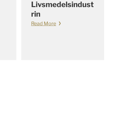
Livsmedelsindust
rin
Read More