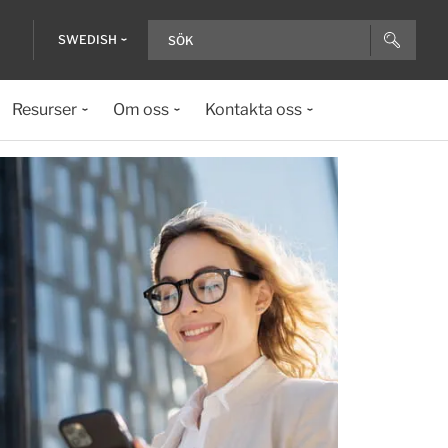
SWEDISH
Resurser
Om oss
Kontakta oss