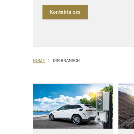
Kontakta oss
›
HOME
DIN BRANSCH