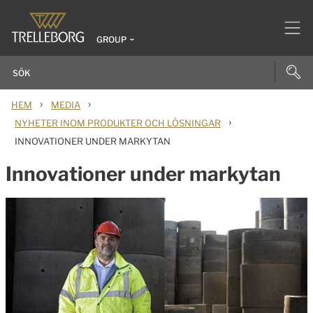
GROUP
›
›
HEM
MEDIA
›
NYHETER INOM PRODUKTER OCH LÖSNINGAR
INNOVATIONER UNDER MARKYTAN
Innovationer under markytan