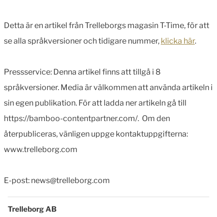
Detta är en artikel från Trelleborgs magasin T-Time, för att
se alla språkversioner och tidigare nummer,
klicka här
.
Pressservice: Denna artikel finns att tillgå i 8
språkversioner. Media är välkommen att använda artikeln i
sin egen publikation. För att ladda ner artikeln gå till
https://bamboo-contentpartner.com/. Om den
återpubliceras, vänligen uppge kontaktuppgifterna:
www.trelleborg.com
E-post: news@trelleborg.com
Trelleborg AB