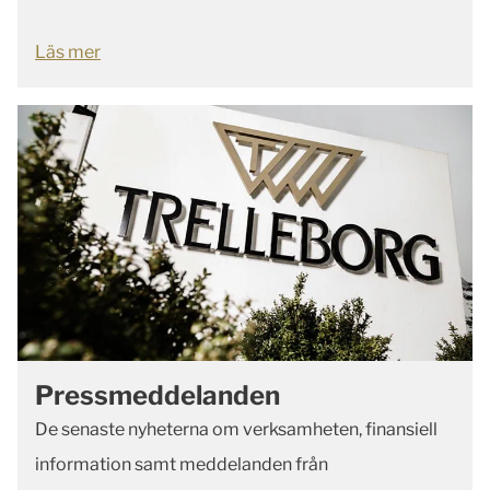
Läs mer
Pressmeddelanden
De senaste nyheterna om verksamheten, finansiell
information samt meddelanden från