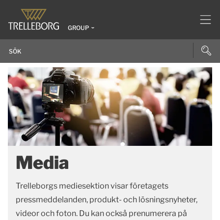
GROUP
Media
Trelleborgs mediesektion visar företagets
pressmeddelanden, produkt- och lösningsnyheter,
videor och foton. Du kan också prenumerera på