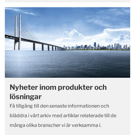
Nyheter inom produkter och
lösningar
Få tillgång till den senaste informationen och
bläddra i vårt arkiv med artiklar relaterade till de
många olika branscher vi är verksamma i.