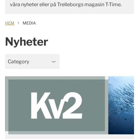
våra nyheter eller på Trelleborgs magasin T-Time.
›
HEM
MEDIA
Nyheter
Category