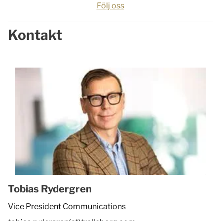
Följ oss
Kontakt
Tobias Rydergren
Vice President Communications