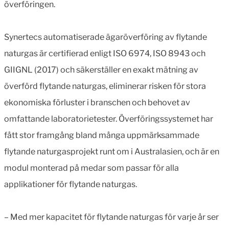
överföringen.
Synertecs automatiserade ägaröverföring av flytande
naturgas är certifierad enligt ISO 6974, ISO 8943 och
GIIGNL (2017) och säkerställer en exakt mätning av
överförd flytande naturgas, eliminerar risken för stora
ekonomiska förluster i branschen och behovet av
omfattande laboratorietester. Överföringssystemet har
fått stor framgång bland många uppmärksammade
flytande naturgasprojekt runt om i Australasien, och är en
modul monterad på medar som passar för alla
applikationer för flytande naturgas.
– Med mer kapacitet för flytande naturgas för varje år ser