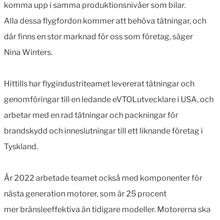
komma upp i samma produktionsnivåer som bilar.
Alla dessa flygfordon kommer att behöva tätningar, och
där finns en stor marknad för oss som företag, säger
Nina Winters.
Hittills har flygindustriteamet levererat tätningar och
genomföringar till en ledande eVTOLutvecklare i USA, och
arbetar med en rad tätningar och packningar för
brandskydd och inneslutningar till ett liknande företag i
Tyskland.
År 2022 arbetade teamet också med komponenter för
nästa generation motorer, som är 25 procent
mer bränsleeffektiva än tidigare modeller. Motorerna ska