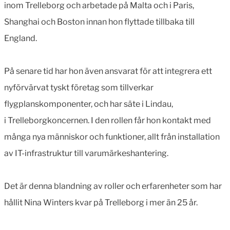
inom Trelleborg och arbetade på Malta och i Paris,
Shanghai och Boston innan hon flyttade tillbaka till
England.
På senare tid har hon även ansvarat för att integrera ett
nyförvärvat tyskt företag som tillverkar
flygplanskomponenter, och har säte i Lindau,
i Trelleborgkoncernen. I den rollen får hon kontakt med
många nya människor och funktioner, allt från installation
av IT-infrastruktur till varumärkeshantering.
Det är denna blandning av roller och erfarenheter som har
hållit Nina Winters kvar på Trelleborg i mer än 25 år.