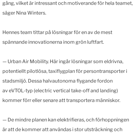
gång, vilket är intressant och motiverande för hela teamet,
säger Nina Winters.
Hennes team tittar på lösningar för en av de mest
spännande innovationerna inom grön luftfart.
— Urban Air Mobility. Här ingår lösningar som eldrivna,
potentiellt pilotlösa, taxiflygplan för persontransporter i
stadsmiljö. Dessa halvautonoma flygande fordon
av eVTOL-typ (electric vertical take-off and landing)
kommer förr eller senare att transportera människor.
— De mindre planen kan elektrifieras, och förhoppningen
är att de kommer att användas i stor utsträckning och