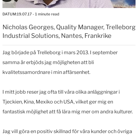
DATUM:
19.07.17
- 1 minute read
Nicholas Georges, Quality Manager, Trelleborg
Industrial Solutions, Nantes, Frankrike
Jag började på Trelleborg i mars 2013. I september
samma år erbjöds jag möjligheten att bli
kvalitetssamordnare i min affärsenhet.
I mitt jobb reser jag ofta till våra olika anläggningar i
Tjeckien, Kina, Mexiko och USA, vilket ger mig en
fantastisk möjlighet att få lära mig mer om andra kulturer.
Jag vill göra en positiv skillnad för våra kunder och övriga