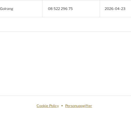
 Golrang
08 522 296 75
2026-04-23
Cookie Policy
Personuppgifter