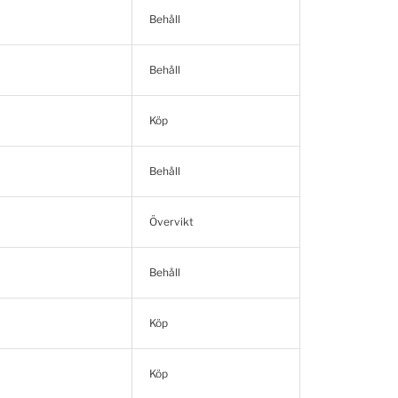
Behåll
Behåll
Köp
Behåll
Övervikt
Behåll
Köp
Köp