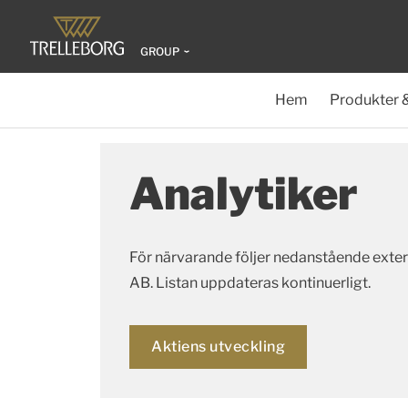
GROUP
Hem
Produkter 
Analytiker
För närvarande följer nedanstående exter
AB. Listan uppdateras kontinuerligt.
Aktiens utveckling