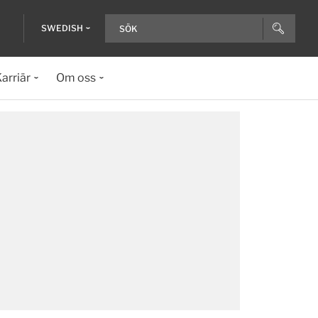
SWEDISH
arriär
Om oss