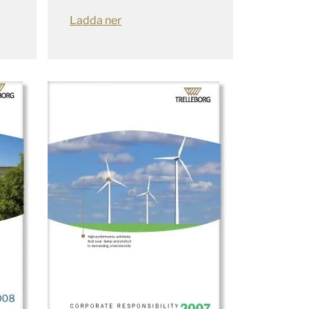
Ladda ner