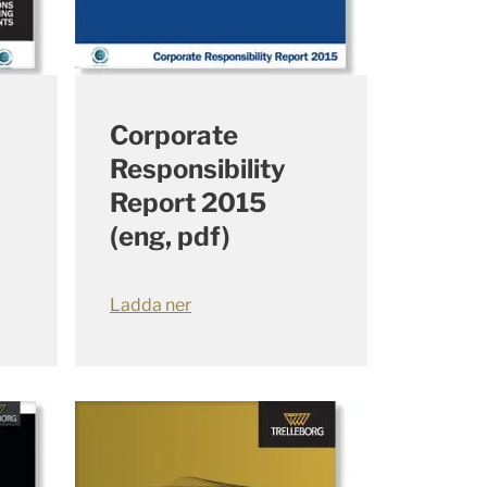
Corporate
Responsibility
Report 2015
(eng, pdf)
Ladda ner