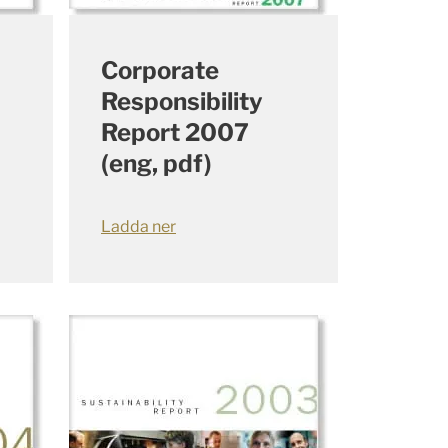
Corporate
Responsibility
Report 2007
(eng, pdf)
Ladda ner