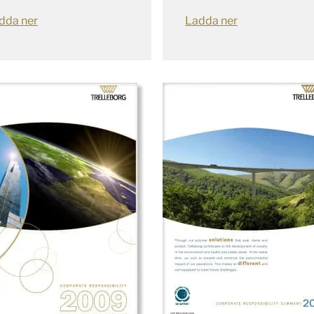
dda ner
Ladda ner