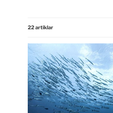
22 artiklar