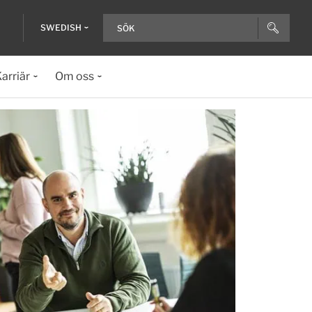
SWEDISH
arriär
Om oss