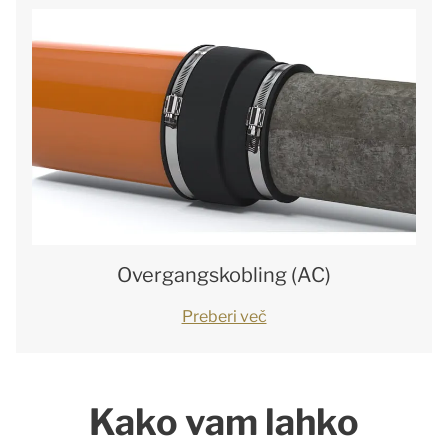
Overgangskobling (AC)
Preberi več
Kako vam lahko