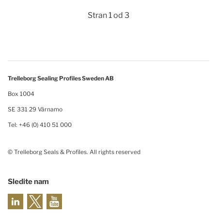
Stran 1 od 3
Trelleborg Sealing Profiles Sweden AB
Box 1004
SE 331 29 Värnamo
Tel: +46 (0) 410 51 000
© Trelleborg Seals & Profiles. All rights reserved
Sledite nam