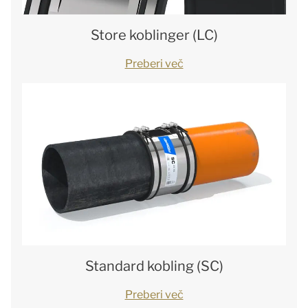
Store koblinger (LC)
Preberi več
Standard kobling (SC)
Preberi več