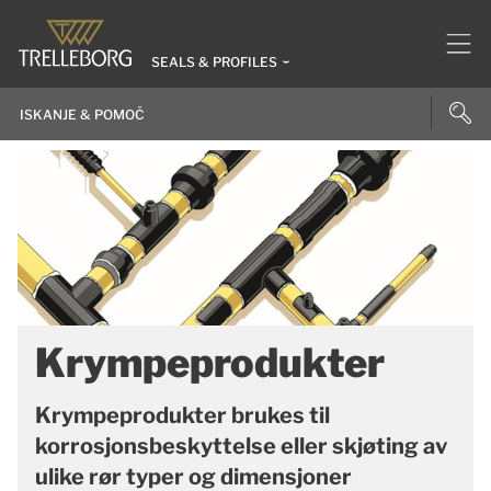
SEALS & PROFILES
Krympeprodukter
Krympeprodukter brukes til
korrosjonsbeskyttelse eller skjøting av
ulike rør typer og dimensjoner