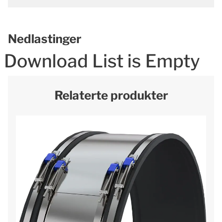
Nedlastinger
Download List is Empty
Relaterte produkter