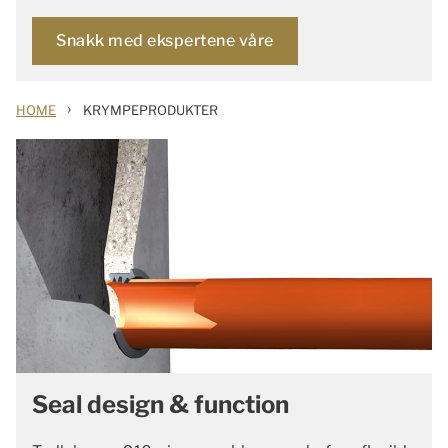
Snakk med ekspertene våre
›
HOME
KRYMPEPRODUKTER
Seal design & function