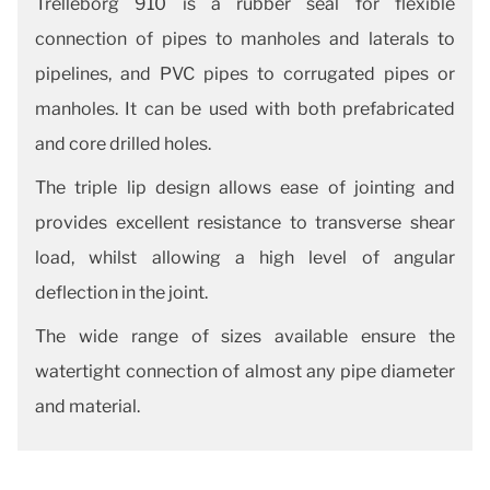
Trelleborg 910 is a rubber seal for flexible
connection of pipes to manholes and laterals to
pipelines, and PVC pipes to corrugated pipes or
manholes. It can be used with both prefabricated
and core drilled holes.
The triple lip design allows ease of jointing and
provides excellent resistance to transverse shear
load, whilst allowing a high level of angular
deflection in the joint.
The wide range of sizes available ensure the
watertight connection of almost any pipe diameter
and material.