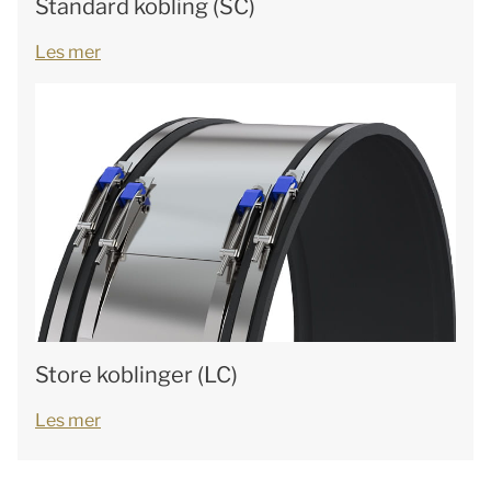
Standard kobling (SC)
Les mer
Store koblinger (LC)
Les mer