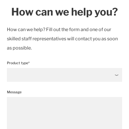
How can we help you?
How can we help? Fill out the form and one of our
skilled staff representatives will contact you as soon
as possible.
Product type*
Message