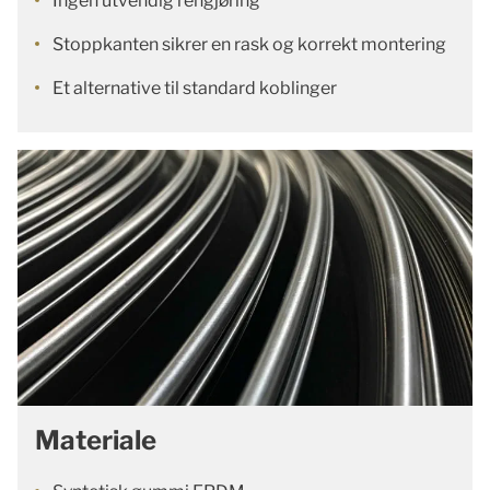
Ingen utvendig rengjøring
Stoppkanten sikrer en rask og korrekt montering
Et alternative til standard koblinger
Materiale