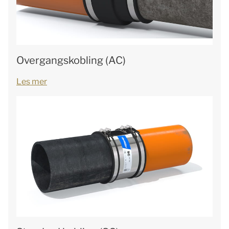
Overgangskobling (AC)
Les mer