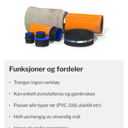
Funksjoner og fordeler
Trenger ingen verktøy
Kan enkelt avinstalleres og gjenbrukes
Passer alle typer rør (PVC, Stål, duktilt etc)
Helt uavhengig av utvendig mål