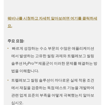
웨비나를 시청하고 자세히 알아보려면 여기를 클릭하세
요.
주요 요점:
빠르게 성장하는 수소 부문의 수많은 애플리케이션
에서 발생하는 고유한 씰링 과제와 트렐레보그 씰링
솔루션 H
Pro™ 제품군이 이러한 문제를 해결하는 방
2
법을 이해합니다.
트렐레보그 씰링 솔루션이 까다로운 실제 적용 조건
에서 재질을 검증하는 독점 테스트 기능을 개발하여
관련 업계 표준의 부족을 어떻게 극복했는지 알아보
십시오.