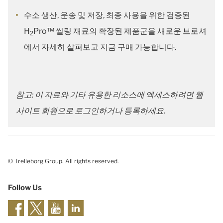
수소 생산, 운송 및 저장, 최종 사용을 위한 검증된
H
Pro™ 씰링 재료의 확장된 제품군을 새로운 브로셔
2
에서 자세히 살펴보고 지금 구매 가능합니다.
참고: 이 자료와 기타 유용한 리소스에 액세스하려면 웹
사이트 회원으로 로그인하거나 등록하세요.
© Trelleborg Group. All rights reserved.
Follow Us