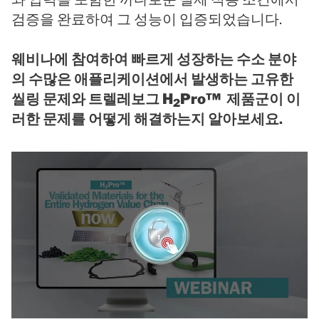
검증을 완료하여 그 성능이 입증되었습니다.
웨비나에 참여하여 빠르게 성장하는 수소 분야
의 수많은 애플리케이션에서 발생하는 고유한
씰링 문제와 트렐레보그
H
Pro™
제품군이 이
2
러한 문제를 어떻게 해결하는지 알아보세요.